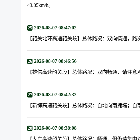
43.85km/h。
2026-08-07 08:47:02
25
【韶关北环高速韶关段】总体路况：双向畅通，路
2026-08-07 08:46:56
26
【雄信高速韶关段】总体路况：双向畅通，请注意
2026-08-07 08:42:32
27
【新博高速韶关段】总体路况：自北向南拥堵；自
2026-08-07 08:38:08
28
【大广高速韶关段】总体路况：畅通，但仍请集中