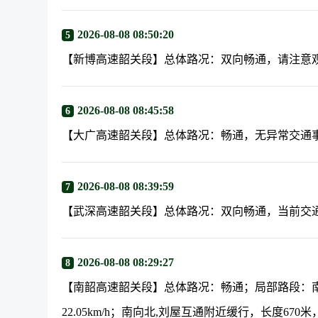
2026-08-08 08:50:20
5
【新博高速韶关段】总体路况：双向畅通，请注意
2026-08-08 08:45:58
6
【大广高速韶关段】总体路况：畅通，无异常交通
2026-08-08 08:39:59
7
【武深高速韶关段】总体路况：双向畅通，当前交
2026-08-08 08:29:27
8
【南韶高速韶关段】总体路况：畅通；局部路段：南
22.05km/h；南向北,刘屋互通附近缓行，长度670米，