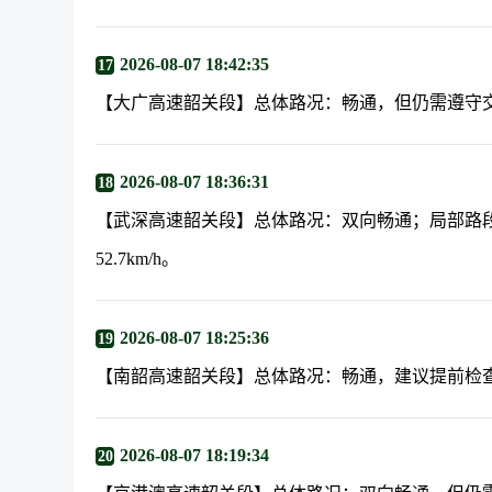
2026-08-07 18:42:35
17
【大广高速韶关段】总体路况：畅通，但仍需遵守
2026-08-07 18:36:31
18
【武深高速韶关段】总体路况：双向畅通；局部路段
52.7km/h。
2026-08-07 18:25:36
19
【南韶高速韶关段】总体路况：畅通，建议提前检
2026-08-07 18:19:34
20