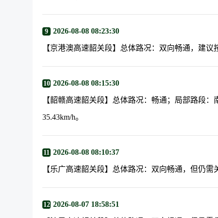
2026-08-08 08:23:30
9
【京港澳高速韶关段】总体路况：双向畅通，建议
2026-08-08 08:15:30
10
【韶赣高速韶关段】总体路况：畅通；局部路段：南
35.43km/h。
2026-08-08 08:10:37
11
【乐广高速韶关段】总体路况：双向畅通，但仍需
2026-08-07 18:58:51
12