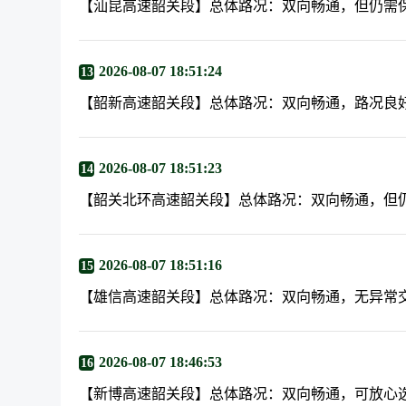
【汕昆高速韶关段】总体路况：双向畅通，但仍需
2026-08-07 18:51:24
13
【韶新高速韶关段】总体路况：双向畅通，路况良
2026-08-07 18:51:23
14
【韶关北环高速韶关段】总体路况：双向畅通，但
2026-08-07 18:51:16
15
【雄信高速韶关段】总体路况：双向畅通，无异常
2026-08-07 18:46:53
16
【新博高速韶关段】总体路况：双向畅通，可放心