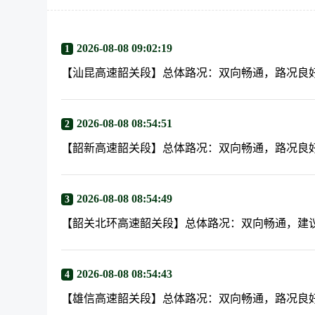
2026-08-08 09:02:19
1
【汕昆高速韶关段】总体路况：双向畅通，路况良
2026-08-08 08:54:51
2
【韶新高速韶关段】总体路况：双向畅通，路况良
2026-08-08 08:54:49
3
【韶关北环高速韶关段】总体路况：双向畅通，建
2026-08-08 08:54:43
4
【雄信高速韶关段】总体路况：双向畅通，路况良