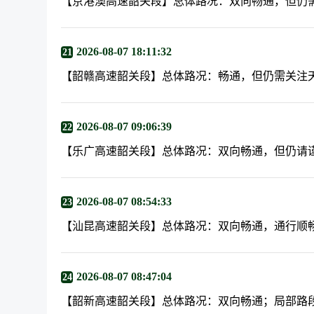
【京港澳高速韶关段】总体路况：双向畅通，但仍
2026-08-07 18:11:32
21
【韶赣高速韶关段】总体路况：畅通，但仍需关注
2026-08-07 09:06:39
22
【乐广高速韶关段】总体路况：双向畅通，但仍请
2026-08-07 08:54:33
23
【汕昆高速韶关段】总体路况：双向畅通，通行顺
2026-08-07 08:47:04
24
【韶新高速韶关段】总体路况：双向畅通；局部路段