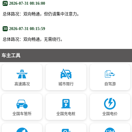
29
2026-07-31 08:16:00
总体路况：双向畅通，但仍请集中注意力。
30
2026-07-31 08:15:59
总体路况：双向畅通，无需绕行。
车主工具
高速路况
城市限行
自驾游
全国车管所
全国充电桩
全国电价