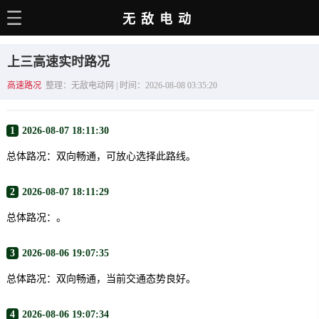
无敌电动
主页
上三高速实时路况
电动百科
高速路况
整理：无敌电动网 | 时间：2026-08-08 03:35:20
电车资讯
1
2026-08-07 18:11:30
电车手册
总体路况：双向畅通，可放心选择此路线。
选车推荐
2
2026-08-07 18:11:29
充电站
总体路况：。
用车百科
销量榜
3
2026-08-06 19:07:35
总体路况：双向畅通，当前交通态势良好。
经销商
4
2026-08-06 19:07:34