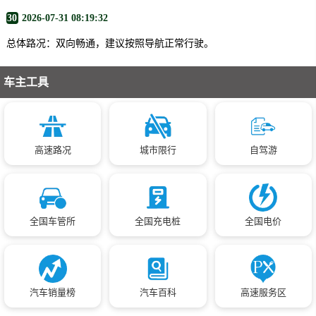
30
2026-07-31 08:19:32
总体路况：双向畅通，建议按照导航正常行驶。
车主工具
高速路况
城市限行
自驾游
全国车管所
全国充电桩
全国电价
汽车销量榜
汽车百科
高速服务区