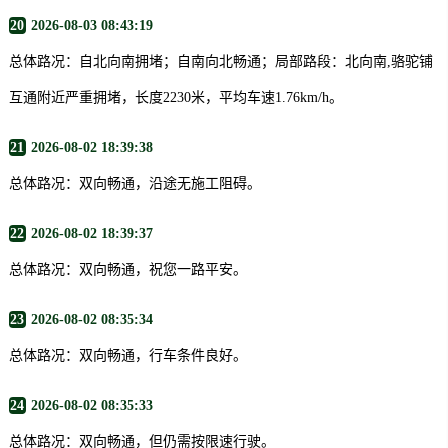
20
2026-08-03 08:43:19
总体路况：自北向南拥堵；自南向北畅通；局部路段：北向南,骆驼铺
互通附近严重拥堵，长度2230米，平均车速1.76km/h。
21
2026-08-02 18:39:38
总体路况：双向畅通，沿途无施工阻碍。
22
2026-08-02 18:39:37
总体路况：双向畅通，祝您一路平安。
23
2026-08-02 08:35:34
总体路况：双向畅通，行车条件良好。
24
2026-08-02 08:35:33
总体路况：双向畅通，但仍需按限速行驶。