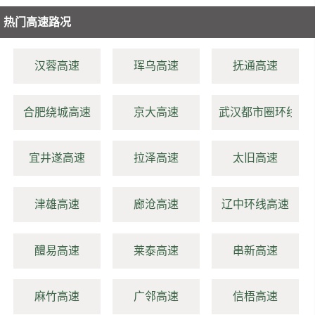
热门高速路况
汉蓉高速
珲乌高速
抚通高速
合肥绕城高速
京大高速
武汉都市圈环线高
宜井遂高速
拉泽高速
太旧高速
津雄高速
廊沧高速
辽中环线高速
醴易高速
莱泰高速
串新高速
麻竹高速
广邻高速
信梧高速