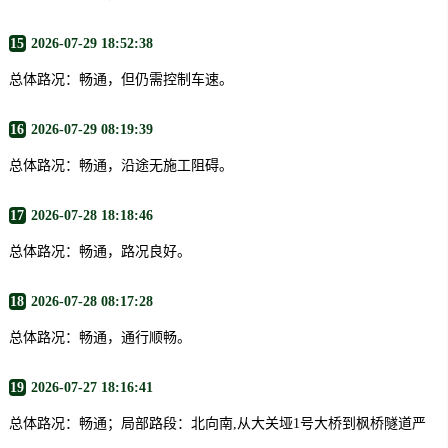
15
2026-07-29 18:52:38
总体路况：畅通，但仍需控制车速。
16
2026-07-29 08:19:39
总体路况：畅通，沿途无施工阻碍。
17
2026-07-28 18:18:46
总体路况：畅通，路况良好。
18
2026-07-28 08:17:28
总体路况：畅通，通行顺畅。
19
2026-07-27 18:16:41
总体路况：畅通；局部路段：北向南,从大关垭1号大桥到枫桥隧道严