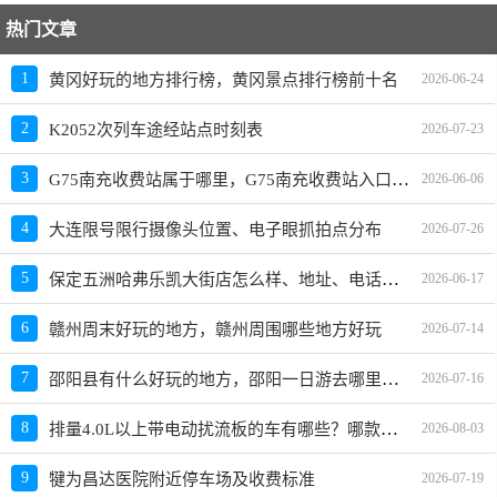
热门文章
1
黄冈好玩的地方排行榜，黄冈景点排行榜前十名
2026-06-24
2
K2052次列车途经站点时刻表
2026-07-23
G75南充收费站属于哪里，G75南充收费站入口的详细地址
3
2026-06-06
4
大连限号限行摄像头位置、电子眼抓拍点分布
2026-07-26
保定五洲哈弗乐凯大街店怎么样、地址、电话、上班时间查询
5
2026-06-17
6
赣州周末好玩的地方，赣州周围哪些地方好玩
2026-07-14
邵阳县有什么好玩的地方，邵阳一日游去哪里最好
7
2026-07-16
排量4.0L以上带电动扰流板的车有哪些？哪款值得买？价格多少
8
2026-08-03
9
犍为昌达医院附近停车场及收费标准
2026-07-19