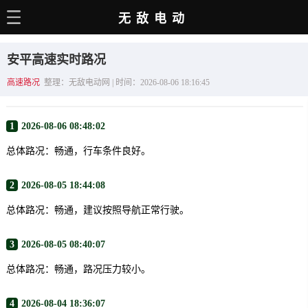
无敌电动
主页
安平高速实时路况
电动百科
高速路况
整理：无敌电动网 | 时间：2026-08-06 18:16:45
电车资讯
1
2026-08-06 08:48:02
电车手册
总体路况：畅通，行车条件良好。
选车推荐
2
2026-08-05 18:44:08
充电站
总体路况：畅通，建议按照导航正常行驶。
用车百科
销量榜
3
2026-08-05 08:40:07
总体路况：畅通，路况压力较小。
经销商
4
2026-08-04 18:36:07