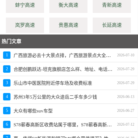
蚌宁高速
衡大高速
青新高速
岚罗高速
贵惠高速
长延高速
热门文章
广西旅游必去十大景点排，广西旅游景点大全排名
1
2026-07-10
合肥创鹏跃达-坦克旗舰店怎么样、地址、电话、上班时间查询
2
2026-07-29
3
乐山市中医医院附近停车场及收费标准
2026-07-29
4
苏州3年5万公里的大众途岳二手车多少钱
2026-06-13
5
大众有哪些suv车型
2026-06-27
S78蕲春高新区收费站属于哪里，S78蕲春高新区收费站入口的详细地址
6
2026-07-12