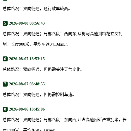
总体路况：双向畅通，通行效率较高。
5
2026-08-08 08:56:43
总体路况：双向畅通；局部路段：西向东,从梅河高速到梅花立交拥
堵，长度900米，平均车速34.16km/h。
6
2026-08-07 18:53:15
总体路况：双向畅通，但仍需关注天气变化。
7
2026-08-07 08:48:55
总体路况：双向畅通，但仍需控制车速。
8
2026-08-06 18:45:06
总体路况：双向畅通；局部路段：东向西,汕湛高速附近严重拥堵，长
度1440米，平均车速7.03km/h。