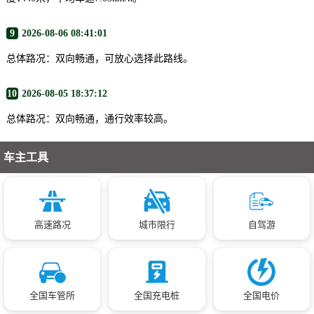
9
2026-08-06 08:41:01
总体路况：双向畅通，可放心选择此路线。
10
2026-08-05 18:37:12
总体路况：双向畅通，通行效率较高。
车主工具
高速路况
城市限行
自驾游
全国车管所
全国充电桩
全国电价