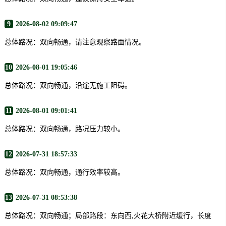
9
2026-08-02 09:09:47
总体路况：双向畅通，请注意观察路面情况。
10
2026-08-01 19:05:46
总体路况：双向畅通，沿途无施工阻碍。
11
2026-08-01 09:01:41
总体路况：双向畅通，路况压力较小。
12
2026-07-31 18:57:33
总体路况：双向畅通，通行效率较高。
13
2026-07-31 08:53:38
总体路况：双向畅通；局部路段：东向西,火花大桥附近缓行，长度