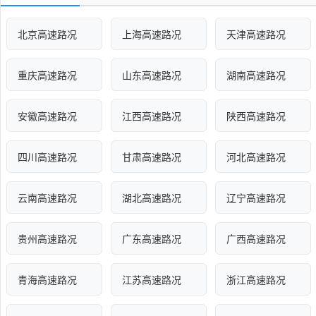
北京高速路况
上海高速路况
天津高速路况
重庆高速路况
山东高速路况
湖南高速路况
安徽高速路况
江西高速路况
陕西高速路况
四川高速路况
甘肃高速路况
河北高速路况
云南高速路况
湖北高速路况
辽宁高速路况
贵州高速路况
广东高速路况
广西高速路况
青海高速路况
江苏高速路况
浙江高速路况