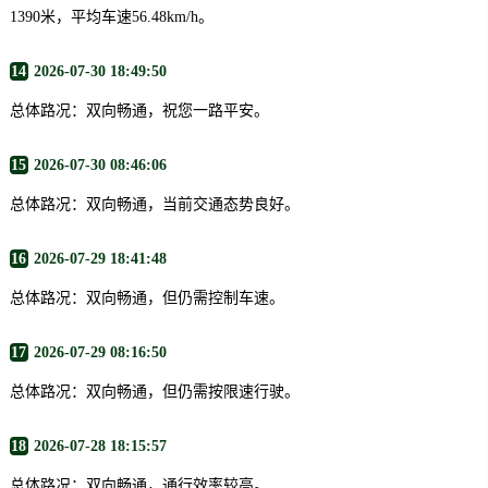
1390米，平均车速56.48km/h。
14
2026-07-30 18:49:50
总体路况：双向畅通，祝您一路平安。
15
2026-07-30 08:46:06
总体路况：双向畅通，当前交通态势良好。
16
2026-07-29 18:41:48
总体路况：双向畅通，但仍需控制车速。
17
2026-07-29 08:16:50
总体路况：双向畅通，但仍需按限速行驶。
18
2026-07-28 18:15:57
总体路况：双向畅通，通行效率较高。