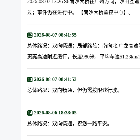
2026-08-07 13:26 S6南沙大桥往广州方向
过；事件仍在进行中。 【南沙大桥监控中心】。
2026-08-07 08:41:55
12
总体路况：双向畅通；局部路段：南向北,广龙高速附近缓
惠莞高速附近缓行，长度980米，平均车速51.23km/
2026-08-07 08:41:53
13
总体路况：双向畅通，但仍需按限速行驶。
2026-08-06 18:38:05
14
总体路况：双向畅通，祝您一路平安。