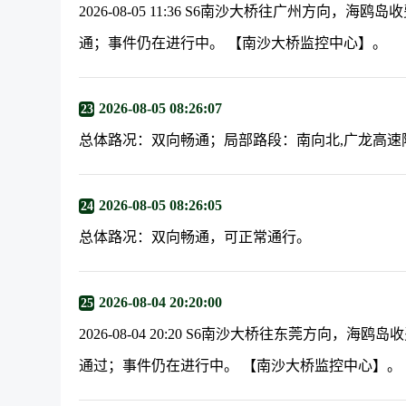
2026-08-05 11:36 S6南沙大桥往广州方向，
通；事件仍在进行中。 【南沙大桥监控中心】。
2026-08-05 08:26:07
23
总体路况：双向畅通；局部路段：南向北,广龙高速附近缓
2026-08-05 08:26:05
24
总体路况：双向畅通，可正常通行。
2026-08-04 20:20:00
25
2026-08-04 20:20 S6南沙大桥往东莞方向，
通过；事件仍在进行中。 【南沙大桥监控中心】。