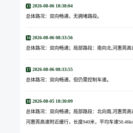
2026-08-06 18:38:04
15
总体路况：双向畅通，无拥堵路段。
2026-08-06 08:33:56
16
总体路况：双向畅通；局部路段：南向北,河惠莞高速附近
2026-08-06 08:33:55
17
总体路况：双向畅通，但仍需控制车速。
2026-08-05 18:30:09
18
总体路况：双向畅通；局部路段：北向南,河惠莞高速附近
河惠莞高速附近缓行，长度940米，平均车速50.46km