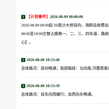
【计划事件】
2026-08-09 08:00:00
1
2026-08-09 08:00起 S6南沙大桥双向，海鸥岛收
08:00至18:00交替占据第一、二、三、四车道、路肩，
心】。
2026-08-08 18:53:40
2
总体路况：双向畅通；局部路段：北向南,河惠莞高速附近
2026-08-08 18:53:39
3
总体路况：自东向西缓行；自西向东畅通。