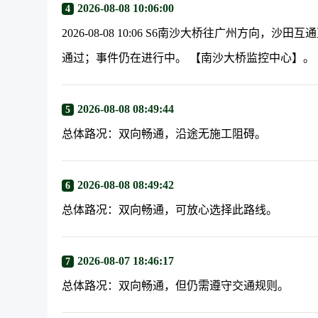
2026-08-08 10:06:00
4
2026-08-08 10:06 S6南沙大桥往广州方向，
通过；事件仍在进行中。 【南沙大桥监控中心】。
2026-08-08 08:49:44
5
总体路况：双向畅通，沿途无施工阻碍。
2026-08-08 08:49:42
6
总体路况：双向畅通，可放心选择此路线。
2026-08-07 18:46:17
7
总体路况：双向畅通，但仍需遵守交通规则。