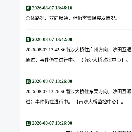
2026-08-07 18:46:16
8
总体路况：双向畅通，但仍需警惕突发情况。
2026-08-07 13:42:00
9
2026-08-07 13:42 S6南沙大桥往广州方向，
通过；事件仍在进行中。 【南沙大桥监控中心】。
2026-08-07 13:26:00
10
2026-08-07 13:26 S6南沙大桥往东莞方向
过；事件仍在进行中。 【南沙大桥监控中心】。
2026-08-07 13:26:00
11