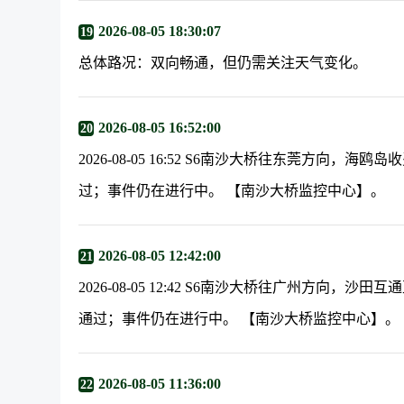
2026-08-05 18:30:07
19
总体路况：双向畅通，但仍需关注天气变化。
2026-08-05 16:52:00
20
2026-08-05 16:52 S6南沙大桥往东莞方向
过；事件仍在进行中。 【南沙大桥监控中心】。
2026-08-05 12:42:00
21
2026-08-05 12:42 S6南沙大桥往广州方向，
通过；事件仍在进行中。 【南沙大桥监控中心】。
2026-08-05 11:36:00
22