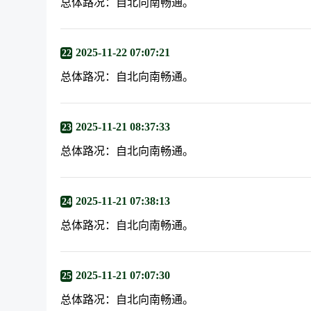
总体路况：自北向南畅通。
2025-11-22 07:07:21
22
总体路况：自北向南畅通。
2025-11-21 08:37:33
23
总体路况：自北向南畅通。
2025-11-21 07:38:13
24
总体路况：自北向南畅通。
2025-11-21 07:07:30
25
总体路况：自北向南畅通。