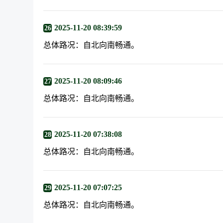
2025-11-20 08:39:59
26
总体路况：自北向南畅通。
2025-11-20 08:09:46
27
总体路况：自北向南畅通。
2025-11-20 07:38:08
28
总体路况：自北向南畅通。
2025-11-20 07:07:25
29
总体路况：自北向南畅通。