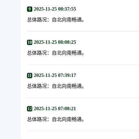
2025-11-25 08:37:55
9
总体路况：自北向南畅通。
2025-11-25 08:08:25
10
总体路况：自北向南畅通。
2025-11-25 07:39:17
11
总体路况：自北向南畅通。
2025-11-25 07:08:21
12
总体路况：自北向南畅通。