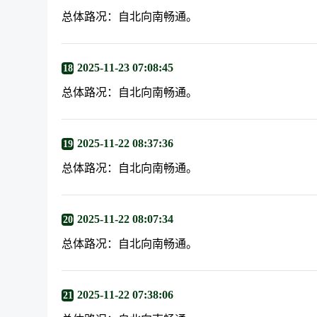
总体路况：自北向南畅通。
2025-11-23 07:08:45
18
总体路况：自北向南畅通。
2025-11-22 08:37:36
19
总体路况：自北向南畅通。
2025-11-22 08:07:34
20
总体路况：自北向南畅通。
2025-11-22 07:38:06
21