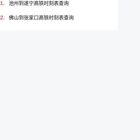
池州到遂宁高铁时刻表查询
佛山到张家口高铁时刻表查询