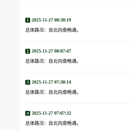
2025-11-27 08:38:19
1
总体路况：自北向南畅通。
2025-11-27 08:07:47
2
总体路况：自北向南畅通。
2025-11-27 07:38:14
3
总体路况：自北向南畅通。
2025-11-27 07:07:32
4
总体路况：自北向南畅通。