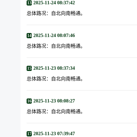
2025-11-24 08:37:42
13
总体路况：自北向南畅通。
2025-11-24 08:07:46
14
总体路况：自北向南畅通。
2025-11-23 08:37:34
15
总体路况：自北向南畅通。
2025-11-23 08:08:27
16
总体路况：自北向南畅通。
2025-11-23 07:39:47
17