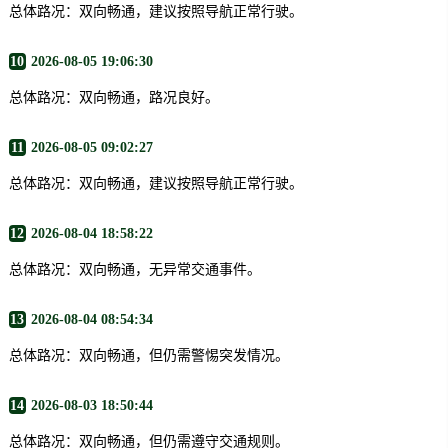
总体路况：双向畅通，建议按照导航正常行驶。
10
2026-08-05 19:06:30
总体路况：双向畅通，路况良好。
11
2026-08-05 09:02:27
总体路况：双向畅通，建议按照导航正常行驶。
12
2026-08-04 18:58:22
总体路况：双向畅通，无异常交通事件。
13
2026-08-04 08:54:34
总体路况：双向畅通，但仍需警惕突发情况。
14
2026-08-03 18:50:44
总体路况：双向畅通，但仍需遵守交通规则。