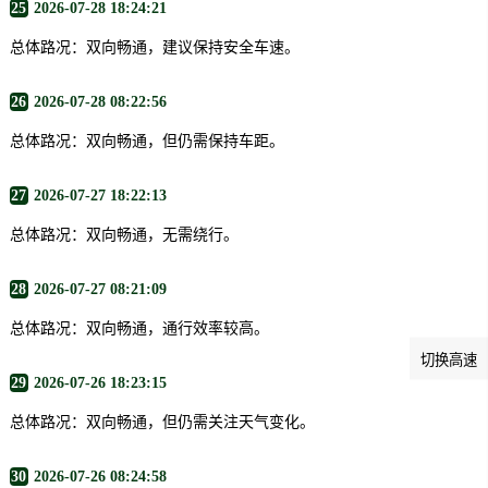
25
2026-07-28 18:24:21
总体路况：双向畅通，建议保持安全车速。
26
2026-07-28 08:22:56
总体路况：双向畅通，但仍需保持车距。
27
2026-07-27 18:22:13
总体路况：双向畅通，无需绕行。
28
2026-07-27 08:21:09
总体路况：双向畅通，通行效率较高。
切换高速
29
2026-07-26 18:23:15
总体路况：双向畅通，但仍需关注天气变化。
30
2026-07-26 08:24:58