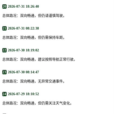
20
2026-07-31 18:26:40
总体路况：双向畅通，但仍请谨慎驾驶。
21
2026-07-31 08:22:38
总体路况：双向畅通，但仍需保持车距。
22
2026-07-30 18:19:02
总体路况：双向畅通，建议按照导航正常行驶。
23
2026-07-30 08:14:47
总体路况：双向畅通，无异常交通事件。
24
2026-07-29 18:10:52
总体路况：双向畅通，但仍需关注天气变化。