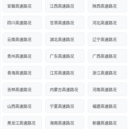
安徽高速路况
江西高速路况
陕西高速路况
四川高速路况
甘肃高速路况
河北高速路况
云南高速路况
湖北高速路况
辽宁高速路况
贵州高速路况
广东高速路况
广西高速路况
青海高速路况
江苏高速路况
浙江高速路况
吉林高速路况
内蒙古高速路况
河南高速路况
山西高速路况
宁夏高速路况
福建高速路况
黑龙江高速路况
海南高速路况
新疆高速路况