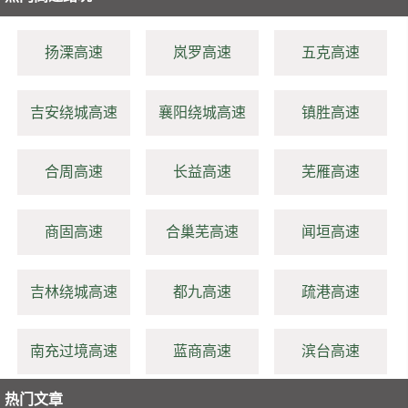
扬溧高速
岚罗高速
五克高速
吉安绕城高速
襄阳绕城高速
镇胜高速
合周高速
长益高速
芜雁高速
商固高速
合巢芜高速
闻垣高速
吉林绕城高速
都九高速
疏港高速
南充过境高速
蓝商高速
滨台高速
热门文章