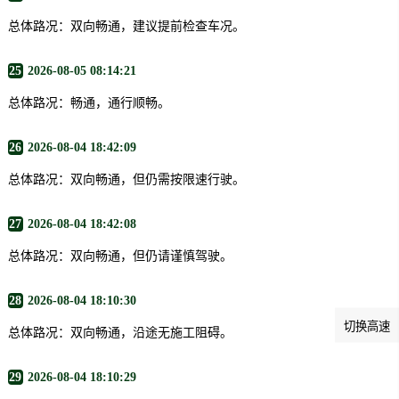
总体路况：双向畅通，建议提前检查车况。
25
2026-08-05 08:14:21
总体路况：畅通，通行顺畅。
26
2026-08-04 18:42:09
总体路况：双向畅通，但仍需按限速行驶。
27
2026-08-04 18:42:08
总体路况：双向畅通，但仍请谨慎驾驶。
28
2026-08-04 18:10:30
切换高速
总体路况：双向畅通，沿途无施工阻碍。
29
2026-08-04 18:10:29