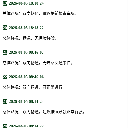
19
2026-08-05 18:18:24
总体路况：双向畅通，建议提前检查车况。
20
2026-08-05 18:18:22
总体路况：畅通，无拥堵路段。
21
2026-08-05 08:46:07
总体路况：双向畅通，无异常交通事件。
22
2026-08-05 08:46:06
总体路况：双向畅通，可正常通行。
23
2026-08-05 08:14:24
总体路况：双向畅通，建议按照导航正常行驶。
24
2026-08-05 08:14:22