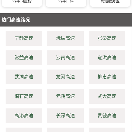
汽车销量榜
汽车百科
高速服务区
热门高速路况
宁静高速
沅辰高速
张桑高速
常益高速
沙南高速
遂洪高速
武渝高速
龙河高速
柳忠高速
潜石高速
元朔高速
武大高速
高沁高速
长深高速
贵瓮高速