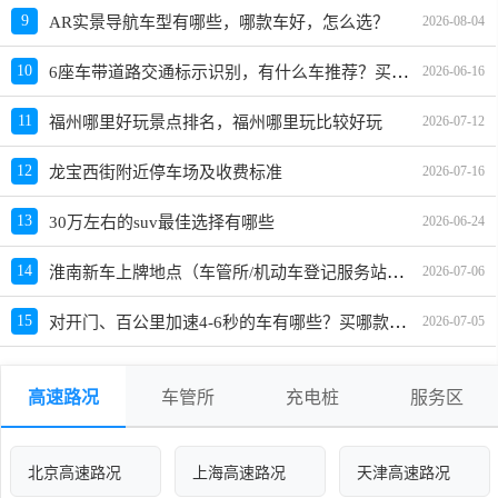
9
AR实景导航车型有哪些，哪款车好，怎么选？
2026-08-04
6座车带道路交通标示识别，有什么车推荐？买哪款好？价格多少？
10
2026-06-16
11
福州哪里好玩景点排名，福州哪里玩比较好玩
2026-07-12
12
龙宝西街附近停车场及收费标准
2026-07-16
13
30万左右的suv最佳选择有哪些
2026-06-24
淮南新车上牌地点（车管所/机动车登记服务站）、上班时间、电话
14
2026-07-06
对开门、百公里加速4-6秒的车有哪些？买哪款好？价格多少？
15
2026-07-05
高速路况
车管所
充电桩
服务区
北京高速路况
上海高速路况
天津高速路况