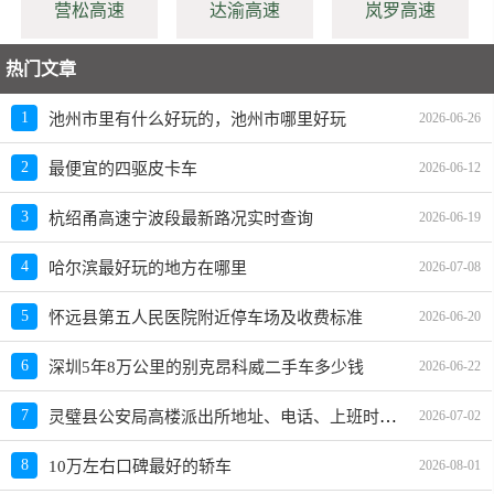
营松高速
达渝高速
岚罗高速
热门文章
1
池州市里有什么好玩的，池州市哪里好玩
2026-06-26
2
最便宜的四驱皮卡车
2026-06-12
3
杭绍甬高速宁波段最新路况实时查询
2026-06-19
4
哈尔滨最好玩的地方在哪里
2026-07-08
5
怀远县第五人民医院附近停车场及收费标准
2026-06-20
6
深圳5年8万公里的别克昂科威二手车多少钱
2026-06-22
灵璧县公安局高楼派出所地址、电话、上班时间、能处理违章吗
7
2026-07-02
8
10万左右口碑最好的轿车
2026-08-01