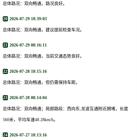
总体路况：双向畅通，路况良好。
20
2026-07-29 18:39:03
总体路况：双向畅通，建议提前检查车况。
21
2026-07-29 08:16:11
总体路况：双向畅通，当前交通态势良好。
22
2026-07-28 18:15:16
总体路况：双向畅通，但仍需保持车距。
23
2026-07-28 08:14:04
总体路况：双向畅通；局部路段：西向东,龙波互通附近拥堵，长度
560米，平均车速48.28km/h。
24
2026-07-27 18:13:16