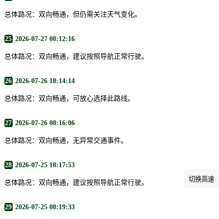
总体路况：双向畅通，但仍需关注天气变化。
25
2026-07-27 08:12:16
总体路况：双向畅通，建议按照导航正常行驶。
26
2026-07-26 18:14:14
总体路况：双向畅通，可放心选择此路线。
27
2026-07-26 08:16:06
总体路况：双向畅通，无异常交通事件。
28
2026-07-25 18:17:53
切换高速
总体路况：双向畅通，建议按照导航正常行驶。
29
2026-07-25 08:19:33