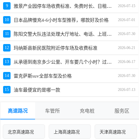
雅景产业园停车场收费标准、免费时长、日租月租信息
9
2026-07-15
10
日本品牌慢充4-6小时车型推荐，哪款好及价格
2026-07-01
陈阳交警大队违法处理大厅地址、电话、上班时间、能处理违章吗
11
2026-07-30
12
玛纳斯县新民医院附近停车场及收费标准
2026-06-21
从承德到南京多少公里、开车要几个小时？过路费、油费等
13
2026-06-17
14
雷克萨斯suv全部车型及价格
2026-07-30
15
油车最便宜的是哪一款
2026-07-13
高速路况
车管所
充电桩
服务区
北京高速路况
上海高速路况
天津高速路况