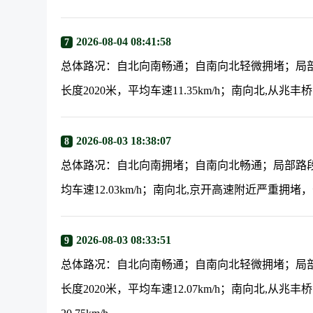
2026-08-04 08:41:58
7
总体路况：自北向南畅通；自南向北轻微拥堵；局
长度2020米，平均车速11.35km/h；南向北,从兆丰
2026-08-03 18:38:07
8
总体路况：自北向南拥堵；自南向北畅通；局部路段
均车速12.03km/h；南向北,京开高速附近严重拥堵，长
2026-08-03 08:33:51
9
总体路况：自北向南畅通；自南向北轻微拥堵；局
长度2020米，平均车速12.07km/h；南向北,从