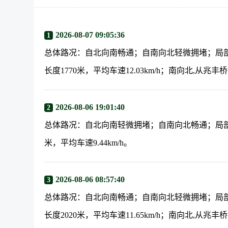
2026-08-07 09:05:36
1
总体路况：自北向南畅通；自南向北轻微拥堵；局
长度1770米，平均车速12.03km/h；南向北,从兆丰
2026-08-06 19:01:40
2
总体路况：自北向南轻微拥堵；自南向北畅通；局部
米，平均车速9.44km/h。
2026-08-06 08:57:40
3
总体路况：自北向南畅通；自南向北轻微拥堵；局
长度2020米，平均车速11.65km/h；南向北,从