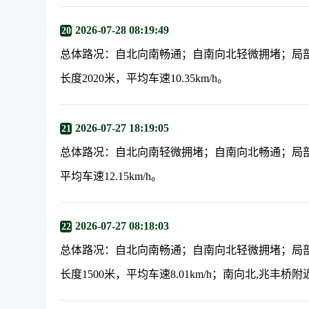
2026-07-28 08:19:49
20
总体路况：自北向南畅通；自南向北轻微拥堵；局
长度2020米，平均车速10.35km/h。
2026-07-27 18:19:05
21
总体路况：自北向南轻微拥堵；自南向北畅通；局部
平均车速12.15km/h。
2026-07-27 08:18:03
22
总体路况：自北向南畅通；自南向北轻微拥堵；局
长度1500米，平均车速8.01km/h；南向北,兆丰桥附近