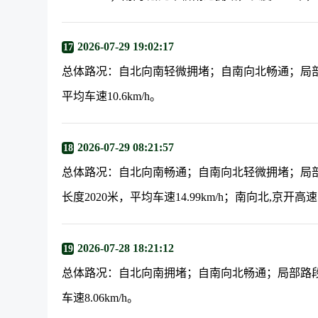
2026-07-29 19:02:17
17
总体路况：自北向南轻微拥堵；自南向北畅通；局部
平均车速10.6km/h。
2026-07-29 08:21:57
18
总体路况：自北向南畅通；自南向北轻微拥堵；局
长度2020米，平均车速14.99km/h；南向北,京开高
2026-07-28 18:21:12
19
总体路况：自北向南拥堵；自南向北畅通；局部路段
车速8.06km/h。