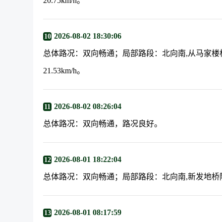
20.75km/h。
2026-08-02 18:30:06
10
总体路况：双向畅通；局部路段：北向南,从马家楼桥
21.53km/h。
2026-08-02 08:26:04
11
总体路况：双向畅通，路况良好。
2026-08-01 18:22:04
12
总体路况：双向畅通；局部路段：北向南,新发地桥附近严
2026-08-01 08:17:59
13