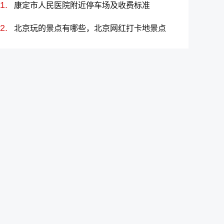
康定市人民医院附近停车场及收费标准
北京玩的景点有哪些，北京网红打卡地景点