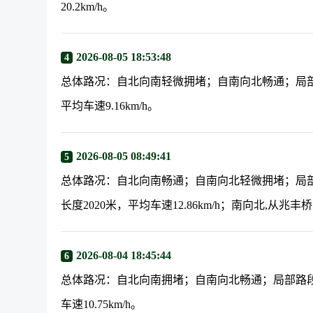
20.2km/h。
2026-08-05 18:53:48
4
总体路况：自北向南轻微拥堵；自南向北畅通；局部
平均车速9.16km/h。
2026-08-05 08:49:41
5
总体路况：自北向南畅通；自南向北轻微拥堵；局
长度2020米，平均车速12.86km/h；南向北,从兆丰
2026-08-04 18:45:44
6
总体路况：自北向南拥堵；自南向北畅通；局部路段
车速10.75km/h。