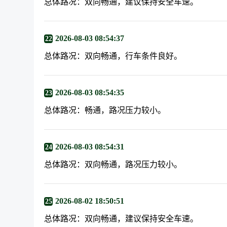
总体路况：双向畅通，建议保持安全车速。
2026-08-03 08:54:37
22
总体路况：双向畅通，行车条件良好。
2026-08-03 08:54:35
23
总体路况：畅通，路况压力较小。
2026-08-03 08:54:31
24
总体路况：双向畅通，路况压力较小。
2026-08-02 18:50:51
25
总体路况：双向畅通，建议保持安全车速。