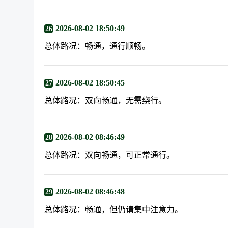
2026-08-02 18:50:49
26
总体路况：畅通，通行顺畅。
2026-08-02 18:50:45
27
总体路况：双向畅通，无需绕行。
2026-08-02 08:46:49
28
总体路况：双向畅通，可正常通行。
2026-08-02 08:46:48
29
总体路况：畅通，但仍请集中注意力。