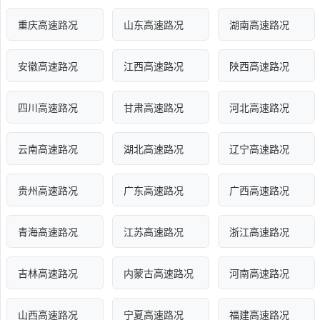
重庆高速路况
山东高速路况
湖南高速路况
安徽高速路况
江西高速路况
陕西高速路况
四川高速路况
甘肃高速路况
河北高速路况
云南高速路况
湖北高速路况
辽宁高速路况
贵州高速路况
广东高速路况
广西高速路况
青海高速路况
江苏高速路况
浙江高速路况
吉林高速路况
内蒙古高速路况
河南高速路况
山西高速路况
宁夏高速路况
福建高速路况