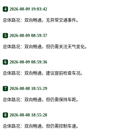
4
2026-08-09 19:03:42
总体路况：双向畅通，无异常交通事件。
5
2026-08-09 08:59:37
总体路况：双向畅通，但仍需关注天气变化。
6
2026-08-09 08:59:36
总体路况：双向畅通，建议提前检查车况。
7
2026-08-08 18:55:29
总体路况：双向畅通，但仍需保持车距。
8
2026-08-08 18:55:28
总体路况：双向畅通，但仍需控制车速。