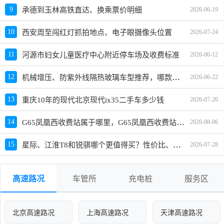
9
承德到玉林高铁直达、换乘票价明细
2026-06-19
10
西安周至闯红灯抓拍地点、电子眼摄像头位置
2026-07-24
11
河源市妇女儿童医疗中心附近停车场及收费标准
2026-06-12
机械增压、防紫外线隔热玻璃车型推荐，哪款车好及价格
12
2026-06-22
13
重庆10年的现代北京现代ix35二手车多少钱
2026-07-20
G65凤凰西收费站属于哪里，G65凤凰西收费站入口的详细地址
14
2026-08-06
星际、江淮T8和锐骐哪个更值得买？性价比、配置对比
15
2026-07-28
高速路况
车管所
充电桩
服务区
北京高速路况
上海高速路况
天津高速路况