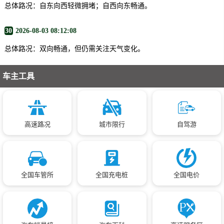
总体路况：自东向西轻微拥堵；自西向东畅通。
30
2026-08-03 08:12:08
总体路况：双向畅通，但仍需关注天气变化。
车主工具
高速路况
城市限行
自驾游
全国车管所
全国充电桩
全国电价