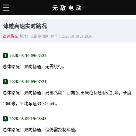
无敌电动
主页
津雄高速实时路况
电动百科
高速路况
整理：无敌电动网 | 时间：2026-08-10 21:29:03
电车资讯
1
2026-08-10 09:07:22
电车手册
总体路况：双向畅通，无需绕行。
选车推荐
2
2026-08-10 09:07:21
充电站
总体路况：双向畅通；局部路段：西向东,王庆坨互通附近拥堵，长度
用车百科
1360米，平均车速33.74km/h。
销量榜
3
2026-08-09 19:03:43
经销商
总体路况：双向畅通，但仍需控制车速。