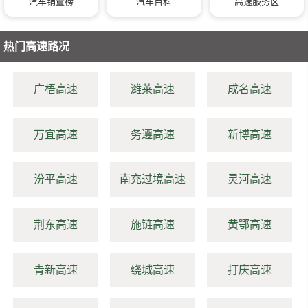
汽车销量榜
汽车百科
高速服务区
热门高速路况
广梧高速
潍莱高速
成名高速
万宜高速
务遵高速
新博高速
汾平高速
南充过境高速
灵河高速
荆东高速
施链高速
黄鄂高速
青新高速
绕城高速
打庆高速