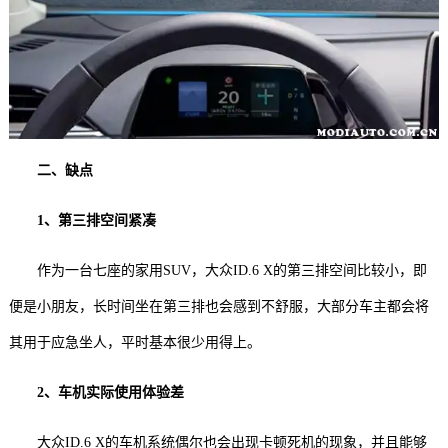
二、缺点
1、第三排空间紧凑
作为一台七座的家用SUV，大众ID.6 X的第三排空间比较小，即
便是小朋友，长时间坐在第三排也会感到不舒服，大部分车主都会将
其用于应急坐人，平时基本很少用得上。
2、车机实际使用体验差
大众ID.6 X的车机系统偶尔也会出现卡顿死机的现象，并且能够