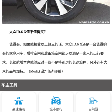
大众ID.6 X值不值得买？
值得买，如果能接受以上缺点的话，大众ID.6 X还是一台值得购
买的家庭用车，后排空间和后备箱空间都足以满足一家人的出行要
求，长续航版本也能够应对一些不是特别远的长途旅程，另外还有大
众的品牌加持。（Modi无敌*电动网/编）
车主工具
高速路况
城市限行
自驾游