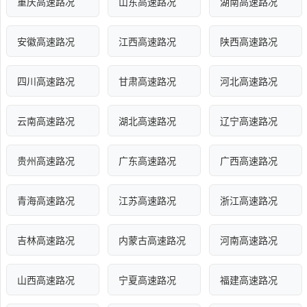
重庆高速路况
山东高速路况
湖南高速路况
安徽高速路况
江西高速路况
陕西高速路况
四川高速路况
甘肃高速路况
河北高速路况
云南高速路况
湖北高速路况
辽宁高速路况
贵州高速路况
广东高速路况
广西高速路况
青海高速路况
江苏高速路况
浙江高速路况
吉林高速路况
内蒙古高速路况
河南高速路况
山西高速路况
宁夏高速路况
福建高速路况