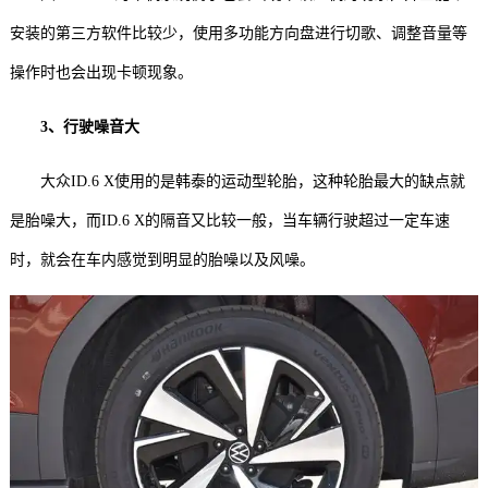
安装的第三方软件比较少，使用多功能方向盘进行切歌、调整音量等
操作时也会出现卡顿现象。
3、行驶噪音大
大众ID.6 X使用的是韩泰的运动型轮胎，这种轮胎最大的缺点就
是胎噪大，而ID.6 X的隔音又比较一般，当车辆行驶超过一定车速
时，就会在车内感觉到明显的胎噪以及风噪。