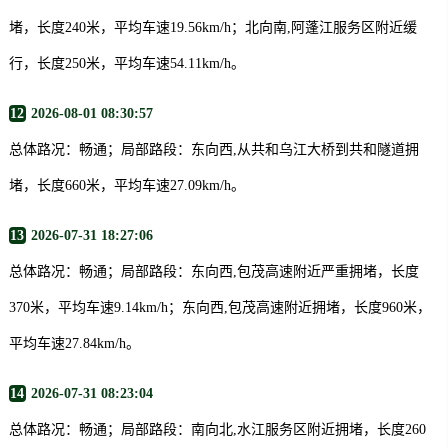
堵，长度240米，平均车速19.56km/h；北向南,阿蓬江服务区附近缓
行，长度250米，平均车速54.11km/h。
12
2026-08-01 08:30:57
总体路况：畅通；局部路段：东向西,从共和乌江大桥到共和隧道拥
堵，长度660米，平均车速27.09km/h。
13
2026-07-31 18:27:06
总体路况：畅通；局部路段：东向西,包茂高速附近严重拥堵，长度
370米，平均车速9.14km/h；东向西,包茂高速附近拥堵，长度960米，
平均车速27.84km/h。
14
2026-07-31 08:23:04
总体路况：畅通；局部路段：南向北,水江服务区附近拥堵，长度260