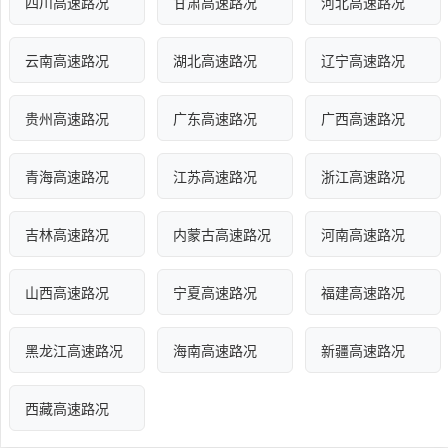
四川高速路况
甘肃高速路况
河北高速路况
云南高速路况
湖北高速路况
辽宁高速路况
贵州高速路况
广东高速路况
广西高速路况
青海高速路况
江苏高速路况
浙江高速路况
吉林高速路况
内蒙古高速路况
河南高速路况
山西高速路况
宁夏高速路况
福建高速路况
黑龙江高速路况
海南高速路况
新疆高速路况
西藏高速路况