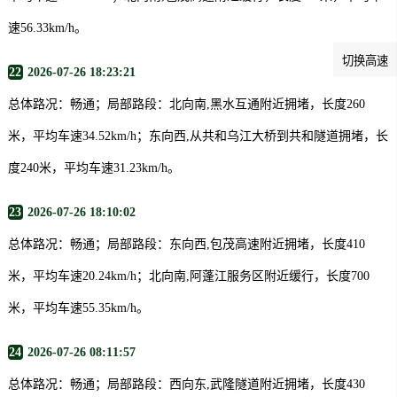
速56.33km/h。
切换高速
22
2026-07-26 18:23:21
总体路况：畅通；局部路段：北向南,黑水互通附近拥堵，长度260
米，平均车速34.52km/h；东向西,从共和乌江大桥到共和隧道拥堵，长
度240米，平均车速31.23km/h。
23
2026-07-26 18:10:02
总体路况：畅通；局部路段：东向西,包茂高速附近拥堵，长度410
米，平均车速20.24km/h；北向南,阿蓬江服务区附近缓行，长度700
米，平均车速55.35km/h。
24
2026-07-26 08:11:57
总体路况：畅通；局部路段：西向东,武隆隧道附近拥堵，长度430