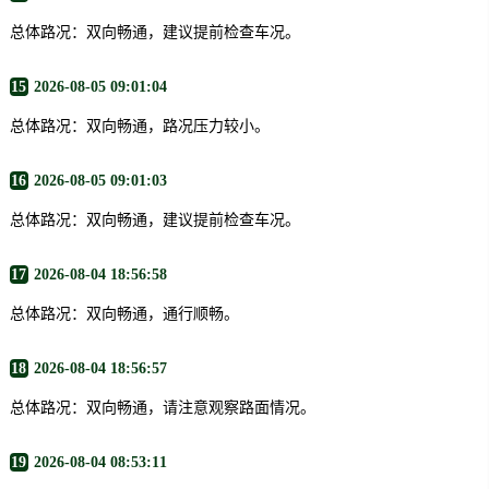
总体路况：双向畅通，建议提前检查车况。
15
2026-08-05 09:01:04
总体路况：双向畅通，路况压力较小。
16
2026-08-05 09:01:03
总体路况：双向畅通，建议提前检查车况。
17
2026-08-04 18:56:58
总体路况：双向畅通，通行顺畅。
18
2026-08-04 18:56:57
总体路况：双向畅通，请注意观察路面情况。
19
2026-08-04 08:53:11