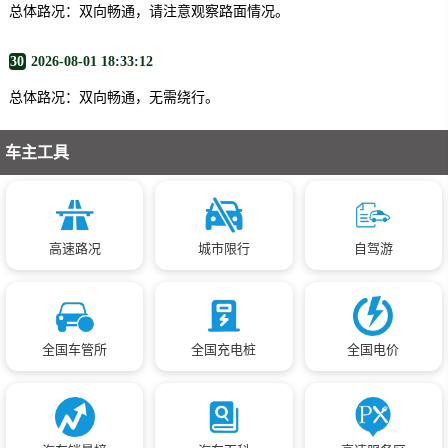
总体路况：双向畅通，请注意观察路面情况。
30
2026-08-01 18:33:12
总体路况：双向畅通，无需绕行。
车主工具
高速路况
城市限行
自驾游
全国车管所
全国充电桩
全国电价