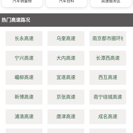
汽车销量榜
汽车百科
高速服务区
热门高速路况
长永高速
乌奎高速
南京都市圈环线高
宁兴高速
大内高速
长潭西高速
巉柳高速
宜遂高速
西互高速
新博高速
京张高速
南宁绕城高速
浦清高速
唐津高速
成名高速