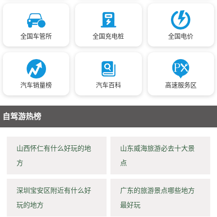
全国车管所
全国充电桩
全国电价
汽车销量榜
汽车百科
高速服务区
自驾游热榜
山西怀仁有什么好玩的地
山东威海旅游必去十大景
方
点
深圳宝安区附近有什么好
广东的旅游景点哪些地方
玩的地方
最好玩