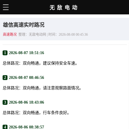
无敌电动
主页
雄信高速实时路况
电动百科
高速路况
整理：无敌电动网 | 时间：2026-08-08 00:45:36
电车资讯
1
2026-08-07 18:51:16
电车手册
总体路况：双向畅通，建议保持安全车速。
选车推荐
2
2026-08-07 08:46:56
充电站
总体路况：双向畅通，请注意观察路面情况。
用车百科
销量榜
3
2026-08-06 18:43:06
总体路况：双向畅通，行车条件良好。
经销商
4
2026-08-06 08:38:57