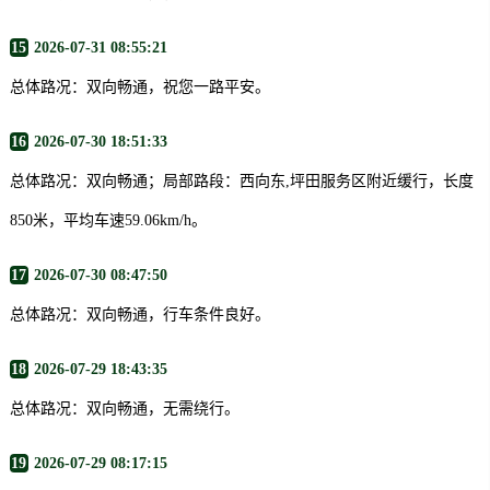
15
2026-07-31 08:55:21
总体路况：双向畅通，祝您一路平安。
16
2026-07-30 18:51:33
总体路况：双向畅通；局部路段：西向东,坪田服务区附近缓行，长度
850米，平均车速59.06km/h。
17
2026-07-30 08:47:50
总体路况：双向畅通，行车条件良好。
18
2026-07-29 18:43:35
总体路况：双向畅通，无需绕行。
19
2026-07-29 08:17:15