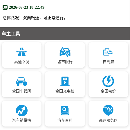
30
2026-07-23 18:22:49
总体路况：双向畅通，可正常通行。
车主工具
高速路况
城市限行
自驾游
全国车管所
全国充电桩
全国电价
汽车销量榜
汽车百科
高速服务区