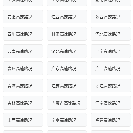
安徽高速路况
江西高速路况
陕西高速路况
四川高速路况
甘肃高速路况
河北高速路况
云南高速路况
湖北高速路况
辽宁高速路况
贵州高速路况
广东高速路况
广西高速路况
青海高速路况
江苏高速路况
浙江高速路况
吉林高速路况
内蒙古高速路况
河南高速路况
山西高速路况
宁夏高速路况
福建高速路况