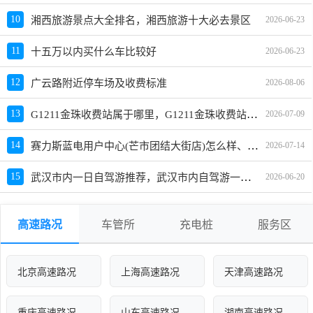
10
湘西旅游景点大全排名，湘西旅游十大必去景区
2026-06-23
11
十五万以内买什么车比较好
2026-06-23
12
广云路附近停车场及收费标准
2026-08-06
G1211金珠收费站属于哪里，G1211金珠收费站入口的详细地址
13
2026-07-09
赛力斯蓝电用户中心(芒市团结大街店)怎么样、地址、电话、上班时间查询
14
2026-07-14
武汉市内一日自驾游推荐，武汉市内自驾游一日游
15
2026-06-20
高速路况
车管所
充电桩
服务区
北京高速路况
上海高速路况
天津高速路况
重庆高速路况
山东高速路况
湖南高速路况