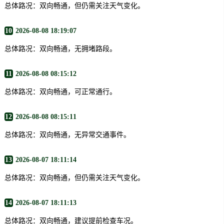
总体路况：双向畅通，但仍需关注天气变化。
10
2026-08-08 18:19:07
总体路况：双向畅通，无拥堵路段。
11
2026-08-08 08:15:12
总体路况：双向畅通，可正常通行。
12
2026-08-08 08:15:11
总体路况：双向畅通，无异常交通事件。
13
2026-08-07 18:11:14
总体路况：双向畅通，但仍需关注天气变化。
14
2026-08-07 18:11:13
总体路况：双向畅通，建议提前检查车况。