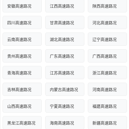
安徽高速路况
江西高速路况
陕西高速路况
四川高速路况
甘肃高速路况
河北高速路况
云南高速路况
湖北高速路况
辽宁高速路况
贵州高速路况
广东高速路况
广西高速路况
青海高速路况
江苏高速路况
浙江高速路况
吉林高速路况
内蒙古高速路况
河南高速路况
山西高速路况
宁夏高速路况
福建高速路况
黑龙江高速路况
海南高速路况
新疆高速路况