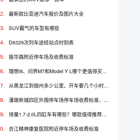
最新款比亚迪汽车报价及图片大全
SUV霸气的车型有哪些
D6329次列车途经站点时刻表
振华路附近停车场及收费标准
理想i8、问界M7和Model Y L哪个更值得买？性价比、配置对比
从黑龙江到宿州多少公里、开车要几个小时？过路费、油费等
潘墩新城四区外围停车场停车场收费标准、免费时长、日租月租信息
排量1.7-2.0L四缸车有哪些？哪款值得推荐？价格与选购指南
合江精神康复医院附近停车场及收费标准