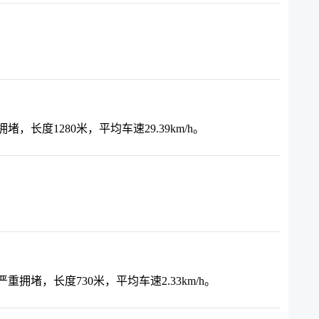
长度1280米，平均车速29.39km/h。
堵，长度730米，平均车速2.33km/h。