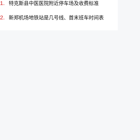
特克斯县中医医院附近停车场及收费标准
新郑机场地铁站是几号线、首末班车时间表