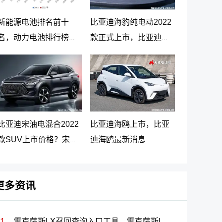
新能源电池排名前十
比亚迪海豹纯电动2022
名，动力电池排行榜前
款正式上市，比亚迪海
十名
豹纯电动报价20.98万起
比亚迪宋油电混合2022
比亚迪海鸥上市，比亚
款SUV上市价格？宋
迪海鸥最新消息
PLUS DM-i 5G版上市消
息
更多资讯
雷克萨斯LX召回查询入口工具，雷克萨斯LX召回怎么查询