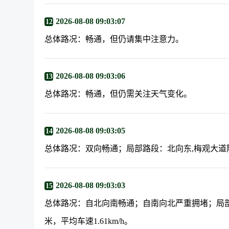
2026-08-08 09:03:07
12
总体路况：畅通，但仍请集中注意力。
2026-08-08 09:03:06
13
总体路况：畅通，但仍需关注天气变化。
2026-08-08 09:03:05
14
总体路况：双向畅通；局部路段：北向东,梅观大道附近拥
2026-08-08 09:03:03
15
总体路况：自北向南畅通；自南向北严重拥堵；局部
米，平均车速1.61km/h。