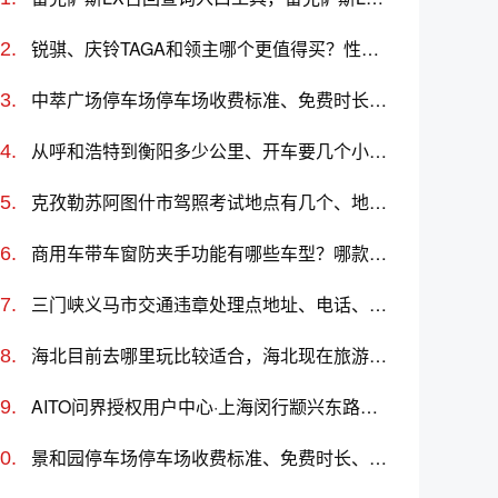
锐骐、庆铃TAGA和领主哪个更值得买？性价比、配置对比
中萃广场停车场停车场收费标准、免费时长、日租月租信息
从呼和浩特到衡阳多少公里、开车要几个小时？过路费、油费等
克孜勒苏阿图什市驾照考试地点有几个、地址、电话、工作时间
商用车带车窗防夹手功能有哪些车型？哪款好？价格多少？
三门峡义马市交通违章处理点地址、电话、上班时间
海北目前去哪里玩比较适合，海北现在旅游的最佳地方、景点推荐
AITO问界授权用户中心·上海闵行颛兴东路怎么样、地址、电话、上班时间查询
景和园停车场停车场收费标准、免费时长、日租月租信息