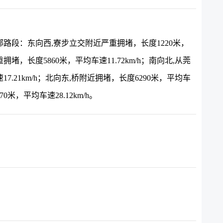
路段：东向西,寮步立交附近严重拥堵，长度1220米，
拥堵，长度5860米，平均车速11.72km/h；南向北,从莞
.21km/h；北向东,桥附近拥堵，长度6290米，平均车
0米，平均车速28.12km/h。