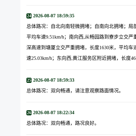
2026-08-07 18:59:35
24
总体路况：自北向南轻微拥堵；自南向北拥堵；局部
平均车速9.51km/h；南向西,从畅园路到寮步立交严重
深高速到塘厦立交严重拥堵，长度1630米，平均车速17
速25.03km/h；东向西,黄江服务区附近拥堵，长度467
2026-08-07 18:59:33
25
总体路况：双向畅通，请注意观察路面情况。
2026-08-07 18:22:34
26
总体路况：双向畅通，路况良好。