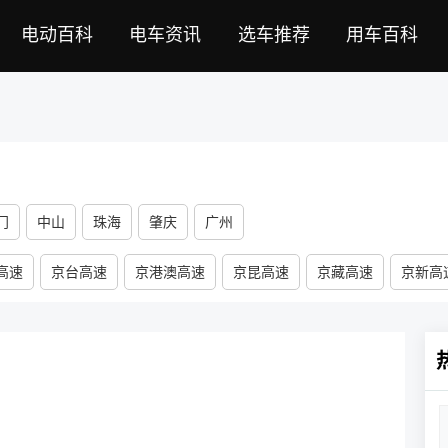
电动百科
电车资讯
选车推荐
用车百科
门
中山
珠海
肇庆
广州
高速
京台高速
京港澳高速
京昆高速
京藏高速
京新高
速
包茂高速
银百高速
兰海高速
银昆高速
绥满高速