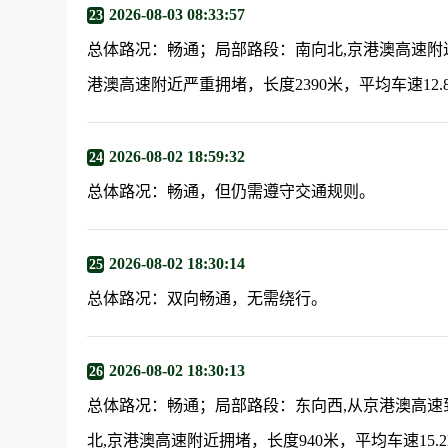
2026-08-03 08:33:57
23
总体路况：畅通；局部路段：南向北,京港澳高速附近严重
港澳高速附近严重拥堵，长度2390米，平均车速12.89
2026-08-02 18:59:32
24
总体路况：畅通，但仍需遵守交通规则。
2026-08-02 18:30:14
25
总体路况：双向畅通，无需绕行。
2026-08-02 18:30:13
26
总体路况：畅通；局部路段：东向西,从京港澳高速到阀东
北,京港澳高速附近拥堵，长度940米，平均车速15.