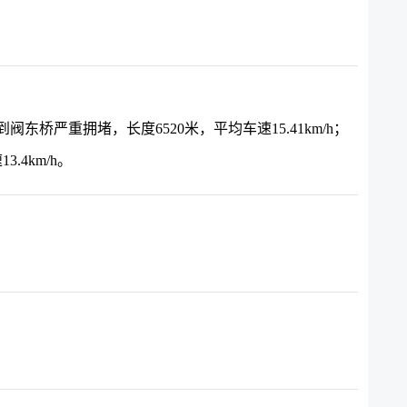
桥严重拥堵，长度6520米，平均车速15.41km/h；
.4km/h。