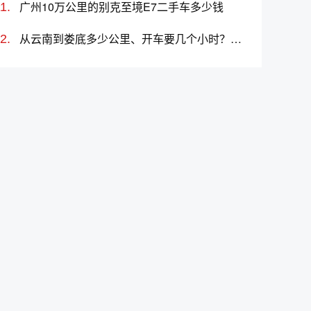
广州10万公里的别克至境E7二手车多少钱
从云南到娄底多少公里、开车要几个小时？过路费、油费等