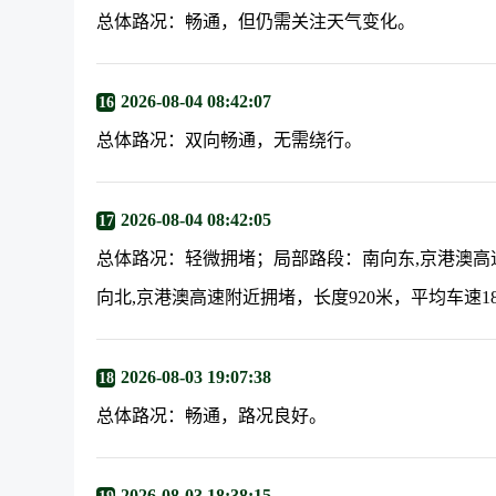
总体路况：畅通，但仍需关注天气变化。
2026-08-04 08:42:07
16
总体路况：双向畅通，无需绕行。
2026-08-04 08:42:05
17
总体路况：轻微拥堵；局部路段：南向东,京港澳高速附近
向北,京港澳高速附近拥堵，长度920米，平均车速18.9
2026-08-03 19:07:38
18
总体路况：畅通，路况良好。
2026-08-03 18:38:15