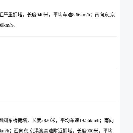
拥堵，长度940米，平均车速8.66km/h；南向东,京
km/h。
桥拥堵，长度2820米，平均车速19.56km/h；南向
2km/h；西向东,京港澳高速附近拥堵，长度900米，平均