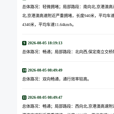
总体路况：轻微拥堵；局部路段：南向北,京港澳高速附
北,京港澳高速附近严重拥堵，长度940米，平均车速3
4340米，平均车速11.64km/h。
2026-08-05 18:19:13
9
总体路况：畅通；局部路段：北向西,保定南立交桥附近拥
2026-08-05 08:49:49
10
总体路况：双向畅通，通行效率较高。
2026-08-05 08:49:47
11
总体路况：畅通；局部路段：西向北,京港澳高速附近严重