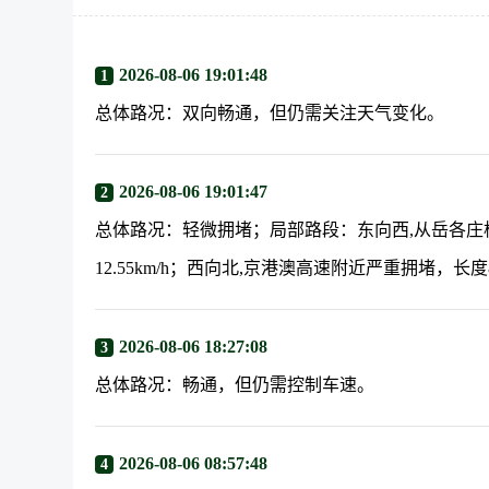
2026-08-06 19:01:48
1
总体路况：双向畅通，但仍需关注天气变化。
2026-08-06 19:01:47
2
总体路况：轻微拥堵；局部路段：东向西,从岳各庄桥
12.55km/h；西向北,京港澳高速附近严重拥堵，长度80
2026-08-06 18:27:08
3
总体路况：畅通，但仍需控制车速。
2026-08-06 08:57:48
4