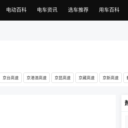
电动百科
电车资讯
选车推荐
用车百科
京台高速
京港澳高速
京昆高速
京藏高速
京新高速
速
银百高速
兰海高速
银昆高速
绥满高速
珲乌高速