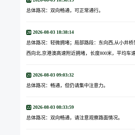
19
总体路况：双向畅通，可正常通行。
2026-08-03 18:38:14
20
总体路况：轻微拥堵；局部路段：东向西,从小井桥到阀东
西向北,京港澳高速附近拥堵，长度800米，平均车速13
2026-08-03 09:03:32
21
总体路况：畅通，但仍请集中注意力。
2026-08-03 08:33:59
22
总体路况：双向畅通，请注意观察路面情况。