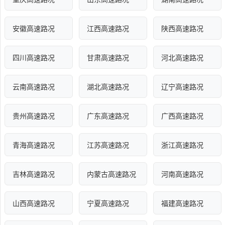
安徽高速路况
江西高速路况
陕西高速路况
四川高速路况
甘肃高速路况
河北高速路况
云南高速路况
湖北高速路况
辽宁高速路况
贵州高速路况
广东高速路况
广西高速路况
青海高速路况
江苏高速路况
浙江高速路况
吉林高速路况
内蒙古高速路况
河南高速路况
山西高速路况
宁夏高速路况
福建高速路况