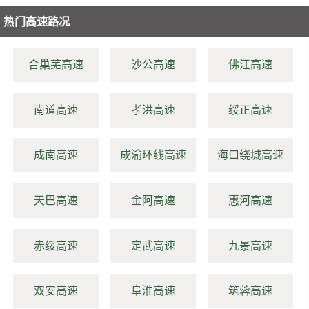
热门高速路况
合巢芜高速
沙公高速
佛江高速
南道高速
孝洪高速
绥正高速
成南高速
成渝环线高速
海口绕城高速
天巴高速
金阿高速
惠河高速
赤绥高速
定武高速
九景高速
双安高速
阜淮高速
筑蓉高速