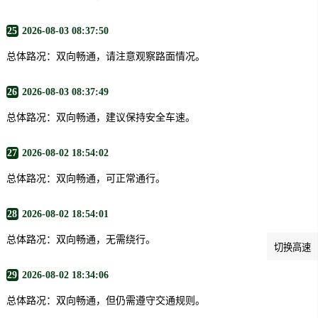
25
2026-08-03 08:37:50
总体路况：双向畅通，请注意观察路面情况。
26
2026-08-03 08:37:49
总体路况：双向畅通，建议保持安全车速。
27
2026-08-02 18:54:02
总体路况：双向畅通，可正常通行。
28
2026-08-02 18:54:01
总体路况：双向畅通，无需绕行。
切换高速
29
2026-08-02 18:34:06
总体路况：双向畅通，但仍需遵守交通规则。