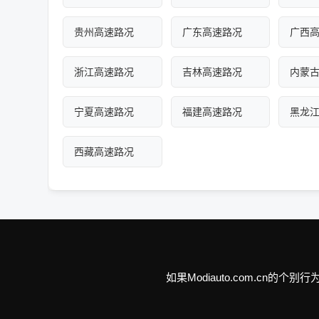
贵州高速路况
广东高速路况
广西
浙江高速路况
吉林高速路况
内蒙
宁夏高速路况
福建高速路况
黑龙
西藏高速路况
如果Modiauto.com.c