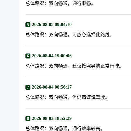
总体路况：双向畅通，通行顺畅。
2026-08-05 09:04:10
5
总体路况：双向畅通，可放心选择此路线。
2026-08-04 19:00:06
6
总体路况：双向畅通，建议按照导航正常行驶。
2026-08-04 08:56:17
7
总体路况：双向畅通，但仍请谨慎驾驶。
2026-08-03 18:52:29
8
总体路况：双向畅通，通行效率较高。