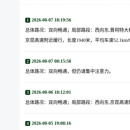
2026-08-07 18:19:56
1
总体路况：双向畅通；局部路段：西向东,晋祠特大桥附近
京昆高速附近缓行，长度1940米，平均车速52.1km/
2026-08-07 08:15:58
2
总体路况：双向畅通，但仍请集中注意力。
2026-08-06 18:12:01
3
总体路况：双向畅通；局部路段：西向东,京昆高速附近拥
2026-08-05 19:08:16
4