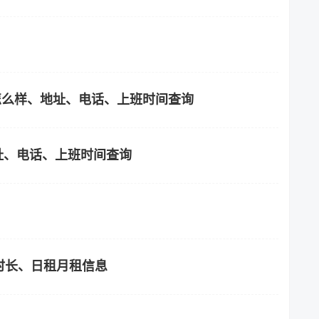
城怎么样、地址、电话、上班时间查询
地址、电话、上班时间查询
时长、日租月租信息