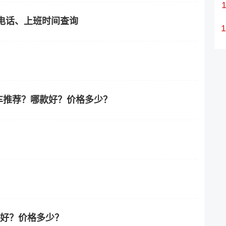
电话、上班时间查询
哪些车推荐？哪款好？价格多少？
车好？价格多少？