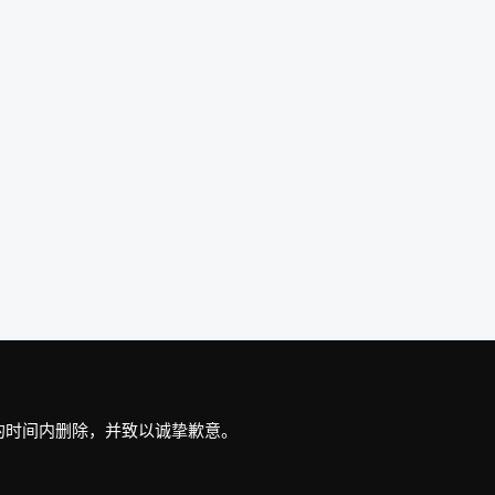
最短的时间内删除，并致以诚挚歉意。