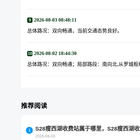
2026-08-03 08:48:11
9
总体路况：双向畅通，当前交通态势良好。
2026-08-02 18:44:30
10
总体路况：双向畅通；局部路段：南向北,从罗城枢纽到
推荐阅读
S28瘦西湖收费站属于哪里，S28瘦西湖
2026-08-03