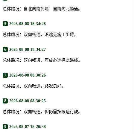
总体路况：自北向南拥堵；自南向北畅通。
5
2026-08-08 18:34:28
总体路况：双向畅通，沿途无施工阻碍。
6
2026-08-08 18:34:27
总体路况：双向畅通，可放心选择此路线。
7
2026-08-08 08:30:26
总体路况：双向畅通，路况良好。
8
2026-08-08 08:30:25
总体路况：双向畅通，但仍需按限速行驶。
9
2026-08-07 18:26:38