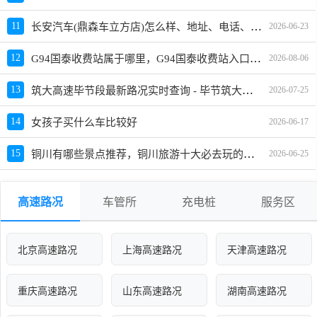
长安汽车(鼎森车立方店)怎么样、地址、电话、上班时间查询
11
2026-06-23
G94国泰收费站属于哪里，G94国泰收费站入口的详细地址
12
2026-08-06
筑大高速毕节段最新路况实时查询 - 毕节筑大高速最新消息 - 车流量大吗
13
2026-07-25
14
女孩子买什么车比较好
2026-06-17
铜川有哪些景点推荐，铜川旅游十大必去玩的景区
15
2026-06-25
高速路况
车管所
充电桩
服务区
北京高速路况
上海高速路况
天津高速路况
重庆高速路况
山东高速路况
湖南高速路况