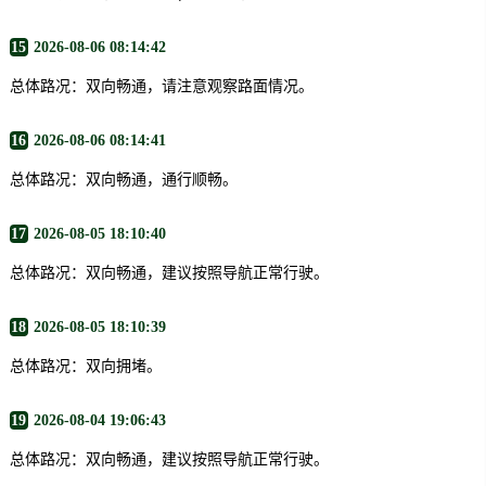
15
2026-08-06 08:14:42
总体路况：双向畅通，请注意观察路面情况。
16
2026-08-06 08:14:41
总体路况：双向畅通，通行顺畅。
17
2026-08-05 18:10:40
总体路况：双向畅通，建议按照导航正常行驶。
18
2026-08-05 18:10:39
总体路况：双向拥堵。
19
2026-08-04 19:06:43
总体路况：双向畅通，建议按照导航正常行驶。