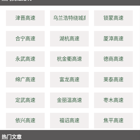
津晋高速
乌兰浩特绕城高速
锁蒙高速
合宁高速
湖杭高速
厦漳高速
永武高速
杭金衢高速
德商高速
绵广高速
富龙高速
莱泰高速
定武高速
金丽温高速
枣木高速
依兴高速
福诏高速
焦平高速
热门文章