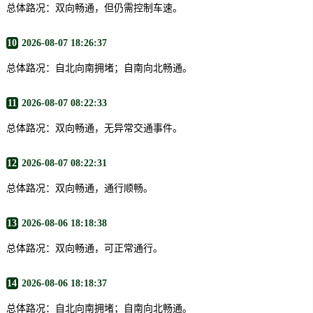
总体路况：双向畅通，但仍需控制车速。
10
2026-08-07 18:26:37
总体路况：自北向南拥堵；自南向北畅通。
11
2026-08-07 08:22:33
总体路况：双向畅通，无异常交通事件。
12
2026-08-07 08:22:31
总体路况：双向畅通，通行顺畅。
13
2026-08-06 18:18:38
总体路况：双向畅通，可正常通行。
14
2026-08-06 18:18:37
总体路况：自北向南拥堵；自南向北畅通。