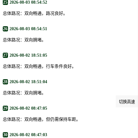
25
2026-08-03 08:54:52
总体路况：双向畅通，路况良好。
26
2026-08-03 08:54:51
总体路况：双向拥堵。
27
2026-08-02 18:51:05
总体路况：双向畅通，行车条件良好。
28
2026-08-02 18:51:04
总体路况：双向拥堵。
切换高速
29
2026-08-02 08:47:05
总体路况：双向畅通，但仍需保持车距。
30
2026-08-02 08:47:03