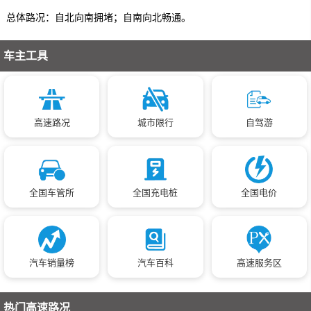
总体路况：自北向南拥堵；自南向北畅通。
车主工具
高速路况
城市限行
自驾游
全国车管所
全国充电桩
全国电价
汽车销量榜
汽车百科
高速服务区
热门高速路况