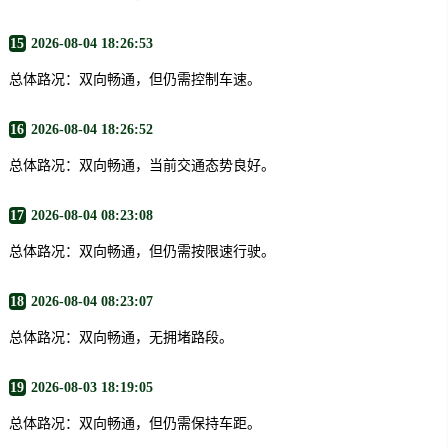
15
2026-08-04 18:26:53
总体路况：双向畅通，但仍需控制车速。
16
2026-08-04 18:26:52
总体路况：双向畅通，当前交通态势良好。
17
2026-08-04 08:23:08
总体路况：双向畅通，但仍需按限速行驶。
18
2026-08-04 08:23:07
总体路况：双向畅通，无拥堵路段。
19
2026-08-03 18:19:05
总体路况：双向畅通，但仍需保持车距。