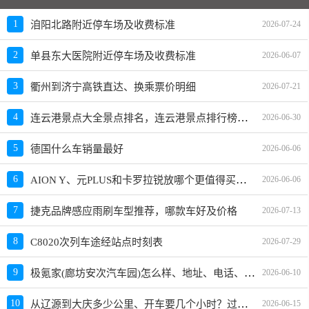
1
洎阳北路附近停车场及收费标准
2026-07-24
2
单县东大医院附近停车场及收费标准
2026-06-07
3
衢州到济宁高铁直达、换乘票价明细
2026-07-21
连云港景点大全景点排名，连云港景点排行榜前十名
4
2026-06-30
5
德国什么车销量最好
2026-06-06
AION Y、元PLUS和卡罗拉锐放哪个更值得买？性价比、配置对比
6
2026-06-06
7
捷克品牌感应雨刷车型推荐，哪款车好及价格
2026-07-13
8
C8020次列车途经站点时刻表
2026-07-29
极氪家(廊坊安次汽车园)怎么样、地址、电话、上班时间查询
9
2026-06-10
从辽源到大庆多少公里、开车要几个小时？过路费、油费等
10
2026-06-15