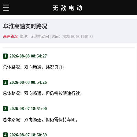
无敌电动
主页
阜淮高速实时路况
电动百科
高速路况
整理：无敌电动网 | 时间：2026-08-08 11:01:32
电车资讯
1
2026-08-08 08:54:27
电车手册
总体路况：双向畅通，路况良好。
选车推荐
2
2026-08-08 08:54:26
充电站
总体路况：双向畅通，但仍需按限速行驶。
用车百科
销量榜
3
2026-08-07 18:51:00
总体路况：双向畅通，但仍需保持车距。
经销商
4
2026-08-07 18:50:59