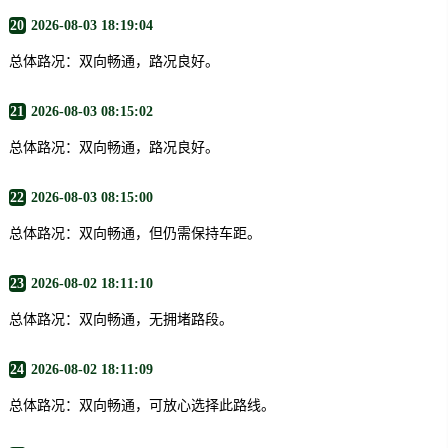
20
2026-08-03 18:19:04
总体路况：双向畅通，路况良好。
21
2026-08-03 08:15:02
总体路况：双向畅通，路况良好。
22
2026-08-03 08:15:00
总体路况：双向畅通，但仍需保持车距。
23
2026-08-02 18:11:10
总体路况：双向畅通，无拥堵路段。
24
2026-08-02 18:11:09
总体路况：双向畅通，可放心选择此路线。