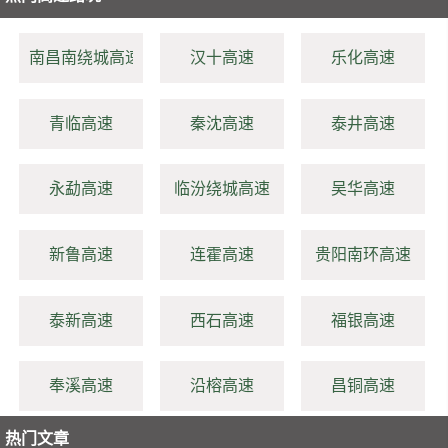
南昌南绕城高速
汉十高速
乐化高速
青临高速
秦沈高速
泰井高速
永勐高速
临汾绕城高速
吴华高速
新鲁高速
连霍高速
贵阳南环高速
泰新高速
西石高速
福银高速
奉溪高速
沿榕高速
昌铜高速
热门文章