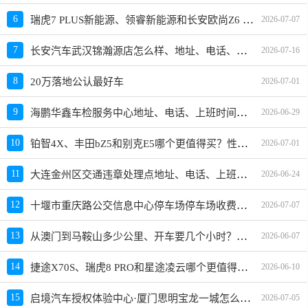
瑞虎7 PLUS新能源、领睿新能源和长安欧尚Z6 智电iDD哪个更值得买？性价比、配置对比
6
2026-07-07
长安汽车武汉锦瀚源店怎么样、地址、电话、上班时间查询
7
2026-07-16
8
20万落地公认最好车
2026-07-01
海鹏华鑫车检服务中心地址、电话、上班时间、能处理违章吗
9
2026-06-29
铂智4X、丰田bZ5和别克E5哪个更值得买？性价比、配置对比
10
2026-07-01
大连金州区交通违章处理点地址、电话、上班时间
11
2026-06-24
十堰市重庆路公交信息中心停车场停车场收费标准、免费时长、日租月租信息
12
2026-07-07
从澳门到马鞍山多少公里、开车要几个小时？过路费、油费等
13
2026-06-07
捷途X70S、瑞虎8 PRO和星途凌云哪个更值得买？性价比、配置对比
14
2026-06-10
启境汽车授权体验中心·厦门思明宝龙一城怎么样、地址、电话、上班时间查询
15
2026-07-05