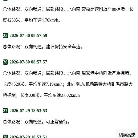
总体路况：双向畅通；局部路段：北向南,常嘉高速附近严重拥堵，长
度4250米，平均车速4.76km/h。
25
2026-07-30 08:57:59
总体路况：双向畅通，建议保持安全车速。
26
2026-07-30 08:57:57
总体路况：双向畅通；局部路段：北向南,周家港中桥附近严重拥堵，
长度4520米，平均车速7.19km/h；北向南,从机场路特大桥到鸣市路大
桥拥堵，长度830米，平均车速37.02km/h。
27
2026-07-29 18:53:53
总体路况：双向畅通，可正常通行。
切换高速
28
2026-07-29 18:53:51