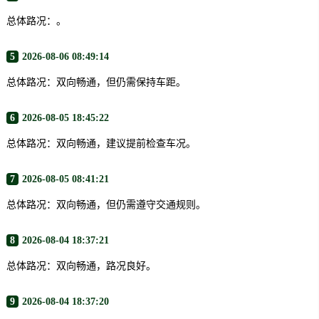
总体路况：。
5
2026-08-06 08:49:14
总体路况：双向畅通，但仍需保持车距。
6
2026-08-05 18:45:22
总体路况：双向畅通，建议提前检查车况。
7
2026-08-05 08:41:21
总体路况：双向畅通，但仍需遵守交通规则。
8
2026-08-04 18:37:21
总体路况：双向畅通，路况良好。
9
2026-08-04 18:37:20