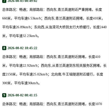
7
2026-08-03 08:49:02
总体路况：畅通；局部路段：西向东,青兰高速附近严重拥堵，长度
660米，平均车速6.53km/h；西向东,青兰高速附近拥堵，长度410米，
平均车速26.89km/h；东向西,从浊漳河大桥到太行大桥缓行，长度2440
米，平均车速32.23km/h。
8
2026-08-02 18:45:22
总体路况：畅通；局部路段：西向东,青兰高速附近拥堵，长度410
米，平均车速22.92km/h；西向东,从青兰高速到东阳关服务区拥堵，长
度2150米，平均车速25.02km/h；北向南,牛王垴隧道附近缓行，长度
300米，平均车速30km/h。
9
2026-08-02 08:41:15
总体路况：畅通；局部路段：西向东,青兰高速附近拥堵，长度1070