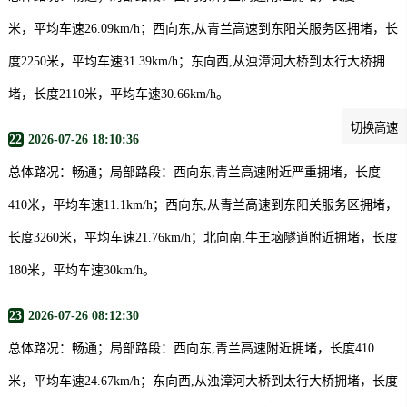
米，平均车速26.09km/h；西向东,从青兰高速到东阳关服务区拥堵，长
度2250米，平均车速31.39km/h；东向西,从浊漳河大桥到太行大桥拥
堵，长度2110米，平均车速30.66km/h。
切换高速
22
2026-07-26 18:10:36
总体路况：畅通；局部路段：西向东,青兰高速附近严重拥堵，长度
410米，平均车速11.1km/h；西向东,从青兰高速到东阳关服务区拥堵，
长度3260米，平均车速21.76km/h；北向南,牛王垴隧道附近拥堵，长度
180米，平均车速30km/h。
23
2026-07-26 08:12:30
总体路况：畅通；局部路段：西向东,青兰高速附近拥堵，长度410
米，平均车速24.67km/h；东向西,从浊漳河大桥到太行大桥拥堵，长度