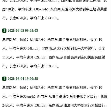
堵，长度2960米，平均车速25.6km/h；西向东,青兰高速附近拥堵，长
度410米，平均车速31.06km/h；东向南,从浊漳河大桥到牛王垴隧道缓
行，长度8270米，平均车速39.6km/h。
3
2026-08-05 09:05:03
总体路况：畅通；局部路段：西向东,青兰高速附近拥堵，长度410
米，平均车速30.34km/h；北向南,从太行大桥到长兴大桥缓行，长度
1100米，平均车速31.62km/h；西向东,从青兰高速到东阳关服务区缓
行，长度3360米，平均车速43.2km/h。
4
2026-08-04 19:00:58
总体路况：畅通；局部路段：西向东,青兰高速附近拥堵，长度410
米，平均车速30km/h；西向东,从青兰高速到东阳关服务区缓行，长度
2420米，平均车速37.33km/h；东向西,从浊漳河大桥到太行大桥缓行，