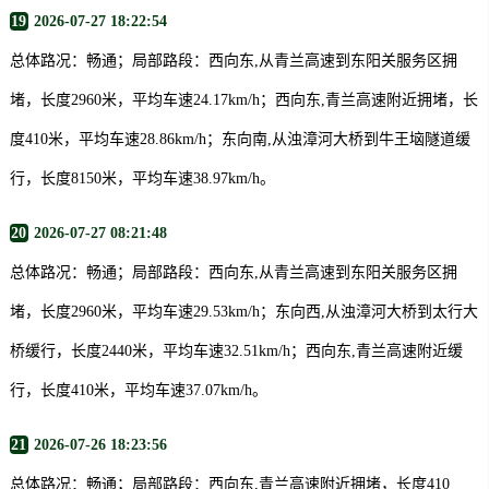
19
2026-07-27 18:22:54
总体路况：畅通；局部路段：西向东,从青兰高速到东阳关服务区拥
堵，长度2960米，平均车速24.17km/h；西向东,青兰高速附近拥堵，长
度410米，平均车速28.86km/h；东向南,从浊漳河大桥到牛王垴隧道缓
行，长度8150米，平均车速38.97km/h。
20
2026-07-27 08:21:48
总体路况：畅通；局部路段：西向东,从青兰高速到东阳关服务区拥
堵，长度2960米，平均车速29.53km/h；东向西,从浊漳河大桥到太行大
桥缓行，长度2440米，平均车速32.51km/h；西向东,青兰高速附近缓
行，长度410米，平均车速37.07km/h。
21
2026-07-26 18:23:56
总体路况：畅通；局部路段：西向东,青兰高速附近拥堵，长度410