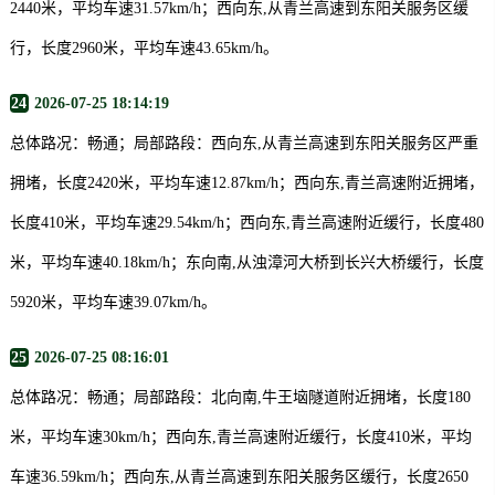
2440米，平均车速31.57km/h；西向东,从青兰高速到东阳关服务区缓
行，长度2960米，平均车速43.65km/h。
24
2026-07-25 18:14:19
总体路况：畅通；局部路段：西向东,从青兰高速到东阳关服务区严重
拥堵，长度2420米，平均车速12.87km/h；西向东,青兰高速附近拥堵，
长度410米，平均车速29.54km/h；西向东,青兰高速附近缓行，长度480
米，平均车速40.18km/h；东向南,从浊漳河大桥到长兴大桥缓行，长度
5920米，平均车速39.07km/h。
25
2026-07-25 08:16:01
总体路况：畅通；局部路段：北向南,牛王垴隧道附近拥堵，长度180
米，平均车速30km/h；西向东,青兰高速附近缓行，长度410米，平均
车速36.59km/h；西向东,从青兰高速到东阳关服务区缓行，长度2650