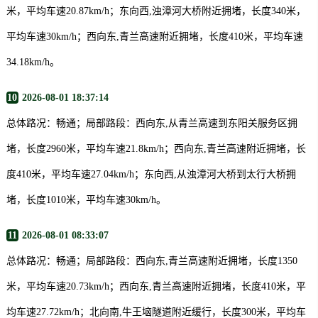
米，平均车速20.87km/h；东向西,浊漳河大桥附近拥堵，长度340米，
平均车速30km/h；西向东,青兰高速附近拥堵，长度410米，平均车速
34.18km/h。
10
2026-08-01 18:37:14
总体路况：畅通；局部路段：西向东,从青兰高速到东阳关服务区拥
堵，长度2960米，平均车速21.8km/h；西向东,青兰高速附近拥堵，长
度410米，平均车速27.04km/h；东向西,从浊漳河大桥到太行大桥拥
堵，长度1010米，平均车速30km/h。
11
2026-08-01 08:33:07
总体路况：畅通；局部路段：西向东,青兰高速附近拥堵，长度1350
米，平均车速20.73km/h；西向东,青兰高速附近拥堵，长度410米，平
均车速27.72km/h；北向南,牛王垴隧道附近缓行，长度300米，平均车