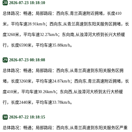
28
2026-07-23 18:18:10
总体路况：畅通；局部路段：西向东,青兰高速附近拥堵，长度410
米，平均车速28.91km/h；西向东,从青兰高速到东阳关服务区拥堵，长
度3260米，平均车速32.27km/h；东向南,从浊漳河大桥到长兴大桥缓
行，长度6590米，平均车速35.88km/h。
29
2026-07-23 08:18:08
总体路况：畅通；局部路段：西向东,从青兰高速到东阳关服务区拥
堵，长度3260米，平均车速24.87km/h；西向东,青兰高速附近拥堵，长
度410米，平均车速30.26km/h；东向西,从浊漳河大桥到太行大桥缓
行，长度2440米，平均车速33.78km/h。
30
2026-07-22 18:18:15
总体路况：畅通；局部路段：西向东,从青兰高速到东阳关服务区严重