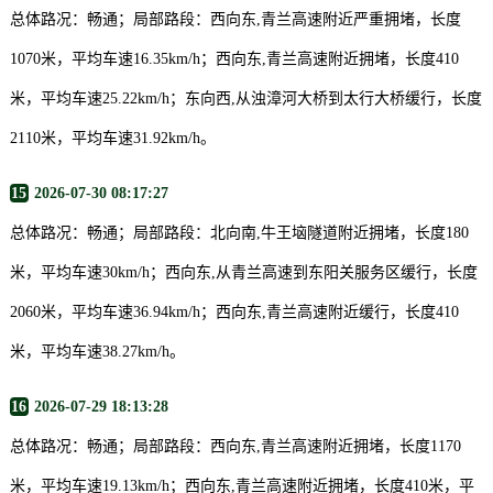
总体路况：畅通；局部路段：西向东,青兰高速附近严重拥堵，长度
1070米，平均车速16.35km/h；西向东,青兰高速附近拥堵，长度410
米，平均车速25.22km/h；东向西,从浊漳河大桥到太行大桥缓行，长度
2110米，平均车速31.92km/h。
15
2026-07-30 08:17:27
总体路况：畅通；局部路段：北向南,牛王垴隧道附近拥堵，长度180
米，平均车速30km/h；西向东,从青兰高速到东阳关服务区缓行，长度
2060米，平均车速36.94km/h；西向东,青兰高速附近缓行，长度410
米，平均车速38.27km/h。
16
2026-07-29 18:13:28
总体路况：畅通；局部路段：西向东,青兰高速附近拥堵，长度1170
米，平均车速19.13km/h；西向东,青兰高速附近拥堵，长度410米，平