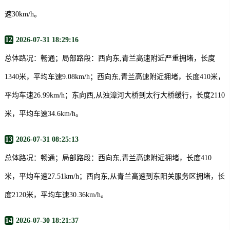
速30km/h。
12
2026-07-31 18:29:16
总体路况：畅通；局部路段：西向东,青兰高速附近严重拥堵，长度
1340米，平均车速9.08km/h；西向东,青兰高速附近拥堵，长度410米，
平均车速26.99km/h；东向西,从浊漳河大桥到太行大桥缓行，长度2110
米，平均车速34.6km/h。
13
2026-07-31 08:25:13
总体路况：畅通；局部路段：西向东,青兰高速附近拥堵，长度410
米，平均车速27.51km/h；西向东,从青兰高速到东阳关服务区拥堵，长
度2120米，平均车速30.36km/h。
14
2026-07-30 18:21:37