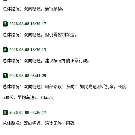
总体路况：双向畅通，通行顺畅。
5
2026-08-08 18:30:17
总体路况：双向畅通，但仍需控制车速。
6
2026-08-08 18:30:13
总体路况：双向畅通，建议按照导航正常行驶。
7
2026-08-08 08:41:29
总体路况：双向畅通；局部路段：东向西,郑民高速附近拥堵，长度
530米，平均车速28.41km/h。
8
2026-08-08 08:26:17
总体路况：双向畅通，沿途无施工阻碍。