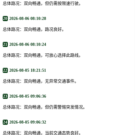
总体路况：双向畅通，但仍需按限速行驶。
20
2026-08-06 08:10:28
总体路况：双向畅通，路况良好。
21
2026-08-06 08:10:24
总体路况：双向畅通，可放心选择此路线。
22
2026-08-05 18:21:51
总体路况：双向畅通，无异常交通事件。
23
2026-08-05 09:06:36
总体路况：双向畅通，但仍需警惕突发情况。
24
2026-08-05 09:06:32
总体路况：双向畅通，当前交通态势良好。