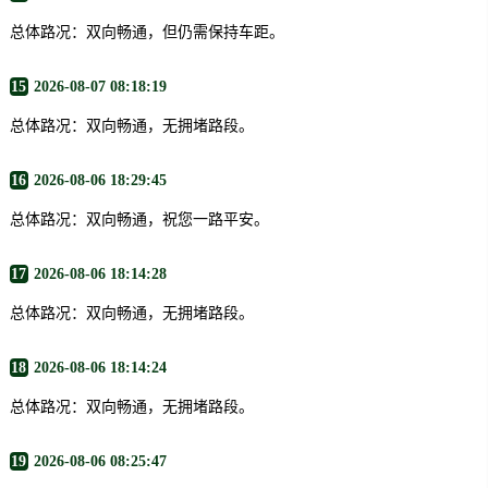
总体路况：双向畅通，但仍需保持车距。
15
2026-08-07 08:18:19
总体路况：双向畅通，无拥堵路段。
16
2026-08-06 18:29:45
总体路况：双向畅通，祝您一路平安。
17
2026-08-06 18:14:28
总体路况：双向畅通，无拥堵路段。
18
2026-08-06 18:14:24
总体路况：双向畅通，无拥堵路段。
19
2026-08-06 08:25:47