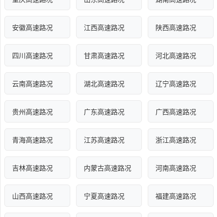
安徽高速路况
江西高速路况
陕西高速路况
四川高速路况
甘肃高速路况
河北高速路况
云南高速路况
湖北高速路况
辽宁高速路况
贵州高速路况
广东高速路况
广西高速路况
青海高速路况
江苏高速路况
浙江高速路况
吉林高速路况
内蒙古高速路况
河南高速路况
山西高速路况
宁夏高速路况
福建高速路况