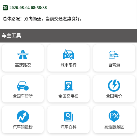
30
2026-08-04 08:58:38
总体路况：双向畅通，当前交通态势良好。
车主工具
高速路况
城市限行
自驾游
全国车管所
全国充电桩
全国电价
汽车销量榜
汽车百科
高速服务区