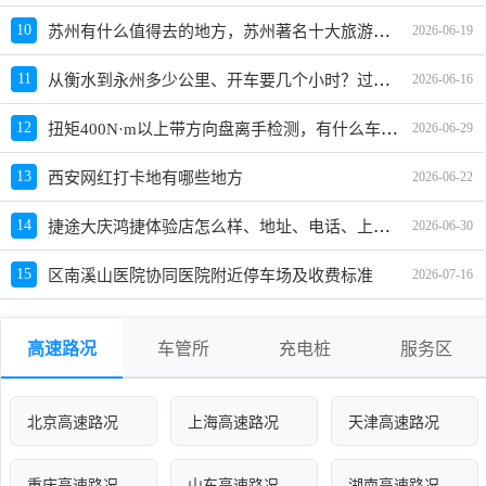
苏州有什么值得去的地方，苏州著名十大旅游景点
10
2026-06-19
从衡水到永州多少公里、开车要几个小时？过路费、油费等
11
2026-06-16
扭矩400N·m以上带方向盘离手检测，有什么车推荐？
12
2026-06-29
13
西安网红打卡地有哪些地方
2026-06-22
捷途大庆鸿捷体验店怎么样、地址、电话、上班时间查询
14
2026-06-30
15
区南溪山医院协同医院附近停车场及收费标准
2026-07-16
高速路况
车管所
充电桩
服务区
北京高速路况
上海高速路况
天津高速路况
重庆高速路况
山东高速路况
湖南高速路况