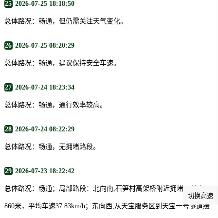
25
2026-07-25 18:18:50
总体路况：畅通，但仍需关注天气变化。
26
2026-07-25 08:20:29
总体路况：畅通，建议保持安全车速。
27
2026-07-24 18:23:34
总体路况：畅通，通行效率较高。
28
2026-07-24 08:22:29
总体路况：畅通，无拥堵路段。
29
2026-07-23 18:22:42
总体路况：畅通；局部路段：北向南,石笋村高架桥附近拥堵，长度
切换高速
860米，平均车速37.83km/h；东向西,从天宝服务区到天宝一号隧道缓