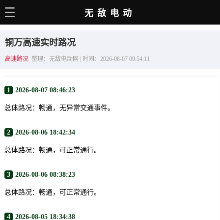
无敌电动
主页
铜万高速实时路况
电动百科
高速路况
整理：无敌电动网 | 时间：2026-08-07 09:54:11
电车资讯
1
2026-08-07 08:46:23
电车手册
总体路况：畅通，无异常交通事件。
选车推荐
2
2026-08-06 18:42:34
充电站
总体路况：畅通，可正常通行。
用车百科
销量榜
3
2026-08-06 08:38:23
总体路况：畅通，可正常通行。
经销商
4
2026-08-05 18:34:38