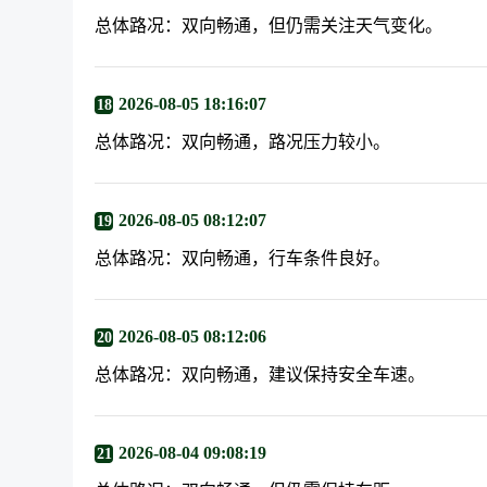
总体路况：双向畅通，但仍需关注天气变化。
2026-08-05 18:16:07
18
总体路况：双向畅通，路况压力较小。
2026-08-05 08:12:07
19
总体路况：双向畅通，行车条件良好。
2026-08-05 08:12:06
20
总体路况：双向畅通，建议保持安全车速。
2026-08-04 09:08:19
21