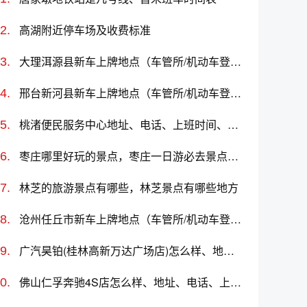
高湖附近停车场及收费标准
大理洱源县新车上牌地点（车管所/机动车登记服务站）、上班时间、电话
邢台新河县新车上牌地点（车管所/机动车登记服务站）、上班时间、电话
桃渚便民服务中心地址、电话、上班时间、能处理违章吗
枣庄哪里好玩的景点，枣庄一日游必去景点推荐
林芝的旅游景点有哪些，林芝景点有哪些地方
沧州任丘市新车上牌地点（车管所/机动车登记服务站）、上班时间、电话
广汽昊铂(桂林高新万达广场店)怎么样、地址、电话、上班时间查询
佛山仁孚奔驰4S店怎么样、地址、电话、上班时间查询