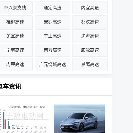
阜兴泰支线
通定高速
内宜高速
桂柳高速
安罗高速
都汶高速
芜宣高速
宁上高速
沈海高速
宁芜高速
南万高速
廊涿高速
内荣高速
广元绕城高速
景鹰高速
电车资讯