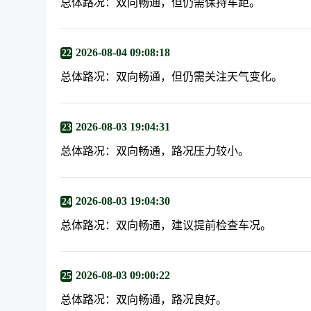
总体路况：双向畅通，但仍需保持车距。
2026-08-04 09:08:18
22
总体路况：双向畅通，但仍需关注天气变化。
2026-08-03 19:04:31
23
总体路况：双向畅通，路况压力较小。
2026-08-03 19:04:30
24
总体路况：双向畅通，建议提前检查车况。
2026-08-03 09:00:22
25
总体路况：双向畅通，路况良好。