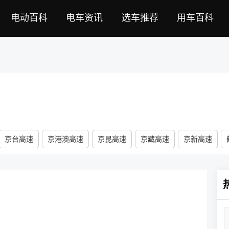
电动百科
电车资讯
选车推荐
用车百科
京台高速
京港澳高速
京昆高速
京藏高速
京新高速
速
银百高速
兰海高速
银昆高速
绥满高速
珲乌高速