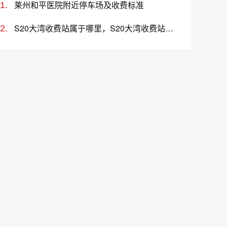
莱州和平医院附近停车场及收费标准
S20大湾收费站属于哪里，S20大湾收费站入口的详细地址