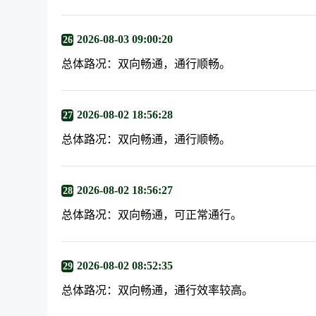
2026-08-03 09:00:20
26
总体路况：双向畅通，通行顺畅。
2026-08-02 18:56:28
27
总体路况：双向畅通，通行顺畅。
2026-08-02 18:56:27
28
总体路况：双向畅通，可正常通行。
2026-08-02 08:52:35
29
总体路况：双向畅通，通行效率较高。