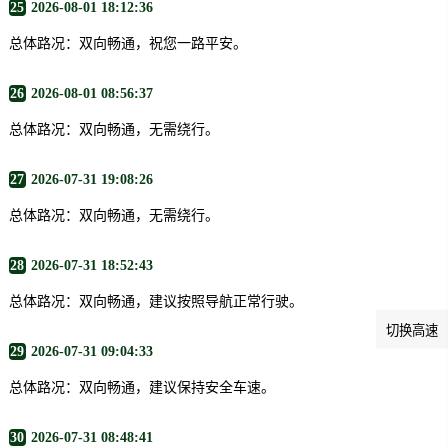
25
2026-08-01 18:12:36
总体路况：双向畅通，祝您一路平安。
26
2026-08-01 08:56:37
总体路况：双向畅通，无需绕行。
27
2026-07-31 19:08:26
总体路况：双向畅通，无需绕行。
28
2026-07-31 18:52:43
总体路况：双向畅通，建议按照导航正常行驶。
切换高速
29
2026-07-31 09:04:33
总体路况：双向畅通，建议保持安全车速。
30
2026-07-31 08:48:41