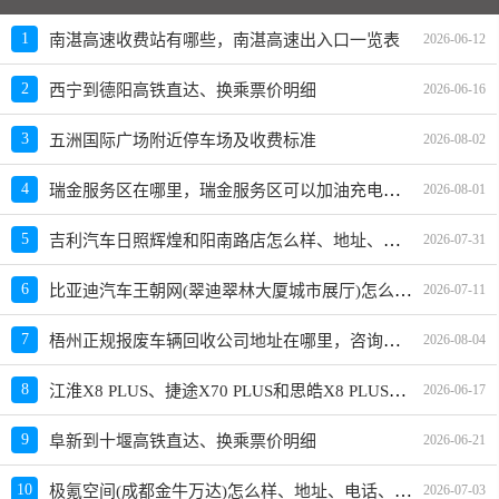
1
南湛高速收费站有哪些，南湛高速出入口一览表
2026-06-12
2
西宁到德阳高铁直达、换乘票价明细
2026-06-16
3
五洲国际广场附近停车场及收费标准
2026-08-02
瑞金服务区在哪里，瑞金服务区可以加油充电吗？
4
2026-08-01
吉利汽车日照辉煌和阳南路店怎么样、地址、电话、上班时间查询
5
2026-07-31
比亚迪汽车王朝网(翠迪翠林大厦城市展厅)怎么样、地址、电话、上班时间查询
6
2026-07-11
梧州正规报废车辆回收公司地址在哪里，咨询电话号码，汽车报废拆解中心
7
2026-08-04
江淮X8 PLUS、捷途X70 PLUS和思皓X8 PLUS哪个更值得买？性价比、配置对比
8
2026-06-17
9
阜新到十堰高铁直达、换乘票价明细
2026-06-21
极氪空间(成都金牛万达)怎么样、地址、电话、上班时间查询
10
2026-07-03