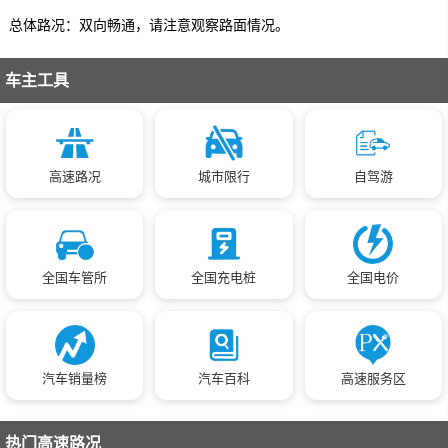
总体路况：双向畅通，请注意观察路面情况。
车主工具
高速路况
城市限行
自驾游
全国车管所
全国充电桩
全国电价
汽车销量榜
汽车百科
高速服务区
热门高速路况