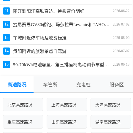
11
丽江到阳江高铁直达、换乘票价明细
2026-06-22
捷尼赛思GV80轿跑、玛莎拉蒂Levante和TAHOE太浩哪个更值得买？性价比、配置对比
12
2026-07-02
13
车城附近停车场及收费标准
2026-08-06
14
贵阳附近的旅游景点自驾游
2026-07-07
50-70kWh电池容量、第三排座椅电动调节车型推荐，买哪款好？
15
2026-06-18
高速路况
车管所
充电桩
服务区
北京高速路况
上海高速路况
天津高速路况
重庆高速路况
山东高速路况
湖南高速路况