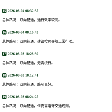
15
2026-08-04 08:32:35
总体路况：双向畅通，通行效率较高。
16
2026-08-04 08:16:43
总体路况：双向畅通，建议按照导航正常行驶。
17
2026-08-03 18:28:39
总体路况：双向畅通，无需绕行。
18
2026-08-03 18:12:41
总体路况：双向畅通，路况良好。
19
2026-08-03 08:24:25
总体路况：双向畅通，但仍需遵守交通规则。