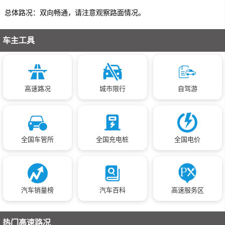
总体路况：双向畅通，请注意观察路面情况。
车主工具
高速路况
城市限行
自驾游
全国车管所
全国充电桩
全国电价
汽车销量榜
汽车百科
高速服务区
热门高速路况