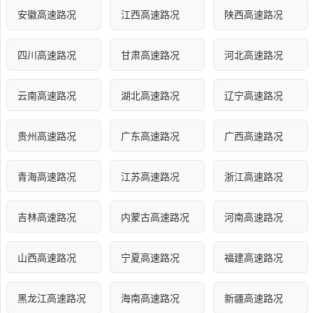
安徽高速路况
江西高速路况
陕西高速路况
四川高速路况
甘肃高速路况
河北高速路况
云南高速路况
湖北高速路况
辽宁高速路况
贵州高速路况
广东高速路况
广西高速路况
青海高速路况
江苏高速路况
浙江高速路况
吉林高速路况
内蒙古高速路况
河南高速路况
山西高速路况
宁夏高速路况
福建高速路况
黑龙江高速路况
海南高速路况
新疆高速路况