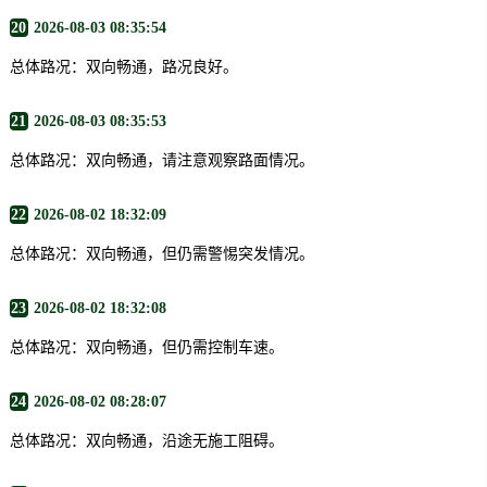
20
2026-08-03 08:35:54
总体路况：双向畅通，路况良好。
21
2026-08-03 08:35:53
总体路况：双向畅通，请注意观察路面情况。
22
2026-08-02 18:32:09
总体路况：双向畅通，但仍需警惕突发情况。
23
2026-08-02 18:32:08
总体路况：双向畅通，但仍需控制车速。
24
2026-08-02 08:28:07
总体路况：双向畅通，沿途无施工阻碍。