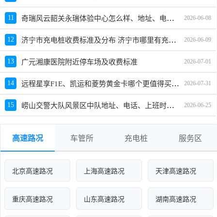
奇瑞风云韶关永瑞体验中心怎么样、地址、电话、上班时间查询
11
2026-06-08
济宁市充电桩收费标准及分布 济宁市哪里有充电桩
12
2026-06-09
13
广元湘康医院附近停车场及收费标准
2026-07-01
远程星享F1E、凯运和菱势黄金卡哪个更值得买？性价比、配置对比
14
2026-07-31
崂山交警大队风景区中队地址、电话、上班时间、能处理违章吗
15
2026-06-25
高速路况
车管所
充电桩
服务区
北京高速路况
上海高速路况
天津高速路况
重庆高速路况
山东高速路况
湖南高速路况