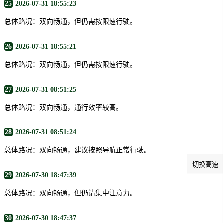
25
2026-07-31 18:55:23
总体路况：双向畅通，但仍需按限速行驶。
26
2026-07-31 18:55:21
总体路况：双向畅通，但仍需按限速行驶。
27
2026-07-31 08:51:25
总体路况：双向畅通，通行效率较高。
28
2026-07-31 08:51:24
总体路况：双向畅通，建议按照导航正常行驶。
切换高速
29
2026-07-30 18:47:39
总体路况：双向畅通，但仍请集中注意力。
30
2026-07-30 18:47:37