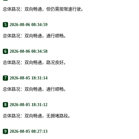
总体路况：双向畅通，但仍需按限速行驶。
5
2026-08-06 08:34:59
总体路况：双向畅通，通行顺畅。
6
2026-08-06 08:34:58
总体路况：双向畅通，路况良好。
7
2026-08-05 18:31:14
总体路况：双向畅通，通行顺畅。
8
2026-08-05 18:31:12
总体路况：双向畅通，无拥堵路段。
9
2026-08-05 08:27:13