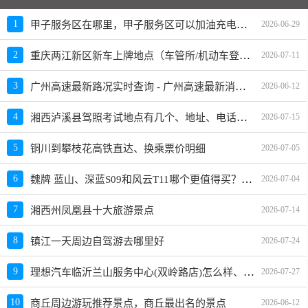
甲子服务区在哪里，甲子服务区可以加油充电吗？
1
2026-06-29
重庆两江新区新车上牌地点（车管所/机动车登记服务站）、上班时间、电话
2
2026-07-11
广州高速最新路况实时查询 - 广州高速最新消息 - 车流量大吗
3
2026-06-12
湘西泸溪县驾照考试地点有几个、地址、电话、工作时间
4
2026-07-15
5
铜川到攀枝花高铁直达、换乘票价明细
2026-07-05
魏牌 蓝山、深蓝S09和风云T11哪个更值得买？性价比、配置对比
6
2026-07-04
7
湘西州凤凰县十大旅游景点
2026-07-14
8
镇江一天周边自驾游去哪里好
2026-07-24
理想汽车临沂兰山服务中心(双岭路店)怎么样、地址、电话、上班时间查询
9
2026-07-27
10
商丘周边游玩推荐景点，商丘最出名的景点
2026-06-12