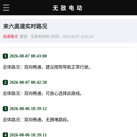
无敌电动
主页
来六高速实时路况
电动百科
高速路况
整理：无敌电动网 | 时间：2026-08-07 10:03:24
电车资讯
1
2026-08-07 08:43:00
电车手册
总体路况：双向畅通，建议按照导航正常行驶。
选车推荐
2
2026-08-07 08:42:58
充电站
总体路况：双向畅通，可放心选择此路线。
用车百科
销量榜
3
2026-08-06 18:39:12
总体路况：双向畅通，无拥堵路段。
经销商
4
2026-08-06 18:39:11