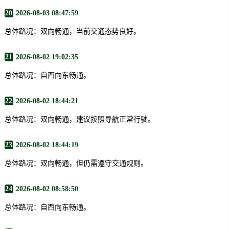
20
2026-08-03 08:47:59
总体路况：双向畅通，当前交通态势良好。
21
2026-08-02 19:02:35
总体路况：自西向东畅通。
22
2026-08-02 18:44:21
总体路况：双向畅通，建议按照导航正常行驶。
23
2026-08-02 18:44:19
总体路况：双向畅通，但仍需遵守交通规则。
24
2026-08-02 08:58:50
总体路况：自西向东畅通。