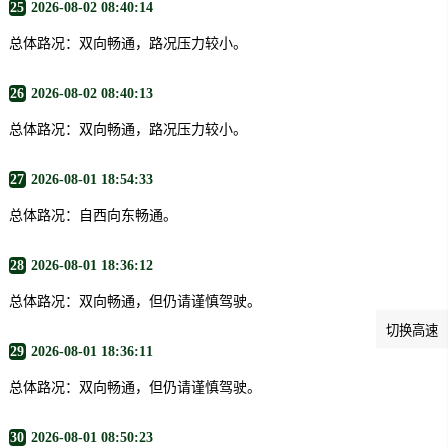
25
2026-08-02 08:40:14
总体路况：双向畅通，路况压力较小。
26
2026-08-02 08:40:13
总体路况：双向畅通，路况压力较小。
27
2026-08-01 18:54:33
总体路况：自西向东畅通。
28
2026-08-01 18:36:12
总体路况：双向畅通，但仍请谨慎驾驶。
切换高速
29
2026-08-01 18:36:11
总体路况：双向畅通，但仍请谨慎驾驶。
30
2026-08-01 08:50:23