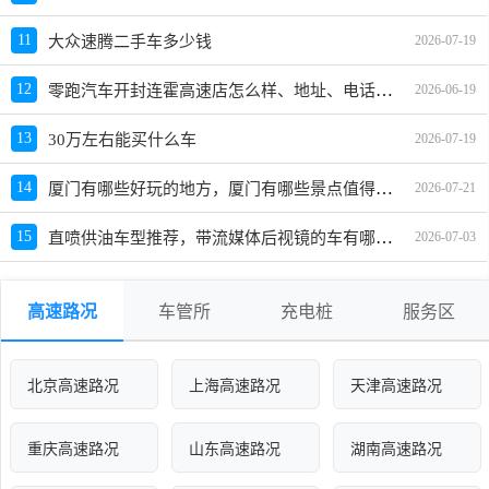
11
大众速腾二手车多少钱
2026-07-19
零跑汽车开封连霍高速店怎么样、地址、电话、上班时间查询
12
2026-06-19
13
30万左右能买什么车
2026-07-19
厦门有哪些好玩的地方，厦门有哪些景点值得一去
14
2026-07-21
直喷供油车型推荐，带流媒体后视镜的车有哪些、买哪款好、价格多少
15
2026-07-03
高速路况
车管所
充电桩
服务区
北京高速路况
上海高速路况
天津高速路况
重庆高速路况
山东高速路况
湖南高速路况