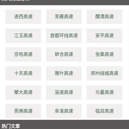
遂西高速
芜雁高速
醴潭高速
江玉高速
首都环线高速
安平高速
京哈高速
蚌合高速
张桑高速
十天高速
雅叶高速
郑州绕城高速
攀大高速
渝遂高速
元蔓高速
莞佛高速
阜淮高速
临双高速
热门文章