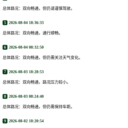
总体路况：双向畅通，但仍请谨慎驾驶。
5
2026-08-04 18:36:33
总体路况：双向畅通，通行顺畅。
6
2026-08-04 08:32:50
总体路况：双向畅通，但仍需关注天气变化。
7
2026-08-03 18:28:53
总体路况：双向畅通，路况压力较小。
8
2026-08-03 08:24:40
总体路况：双向畅通，但仍需保持车距。
9
2026-08-02 18:20:54