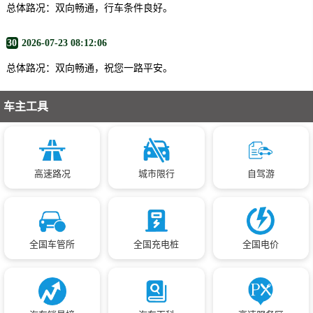
总体路况：双向畅通，行车条件良好。
30
2026-07-23 08:12:06
总体路况：双向畅通，祝您一路平安。
车主工具
高速路况
城市限行
自驾游
全国车管所
全国充电桩
全国电价