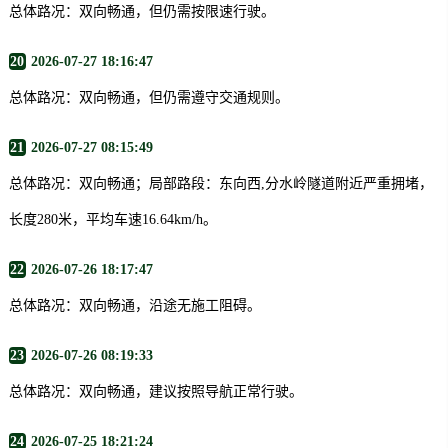
总体路况：双向畅通，但仍需按限速行驶。
20
2026-07-27 18:16:47
总体路况：双向畅通，但仍需遵守交通规则。
21
2026-07-27 08:15:49
总体路况：双向畅通；局部路段：东向西,分水岭隧道附近严重拥堵，
长度280米，平均车速16.64km/h。
22
2026-07-26 18:17:47
总体路况：双向畅通，沿途无施工阻碍。
23
2026-07-26 08:19:33
总体路况：双向畅通，建议按照导航正常行驶。
24
2026-07-25 18:21:24