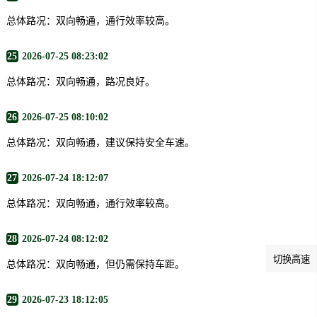
总体路况：双向畅通，通行效率较高。
25
2026-07-25 08:23:02
总体路况：双向畅通，路况良好。
26
2026-07-25 08:10:02
总体路况：双向畅通，建议保持安全车速。
27
2026-07-24 18:12:07
总体路况：双向畅通，通行效率较高。
28
2026-07-24 08:12:02
切换高速
总体路况：双向畅通，但仍需保持车距。
29
2026-07-23 18:12:05