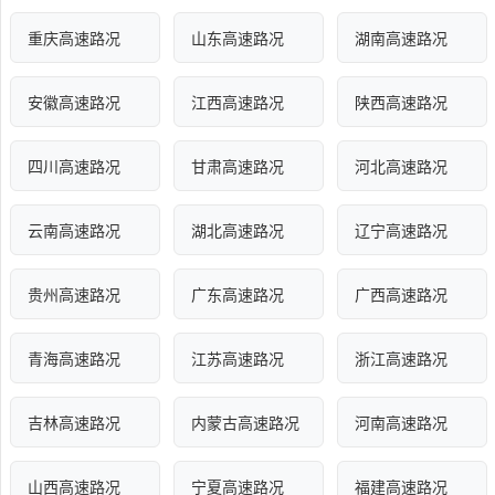
重庆高速路况
山东高速路况
湖南高速路况
安徽高速路况
江西高速路况
陕西高速路况
四川高速路况
甘肃高速路况
河北高速路况
云南高速路况
湖北高速路况
辽宁高速路况
贵州高速路况
广东高速路况
广西高速路况
青海高速路况
江苏高速路况
浙江高速路况
吉林高速路况
内蒙古高速路况
河南高速路况
山西高速路况
宁夏高速路况
福建高速路况