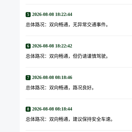
2026-08-08 18:22:44
5
总体路况：双向畅通，无异常交通事件。
2026-08-08 18:22:42
6
总体路况：双向畅通，但仍请谨慎驾驶。
2026-08-08 08:18:46
7
总体路况：双向畅通，路况良好。
2026-08-08 08:18:44
8
总体路况：双向畅通，建议保持安全车速。