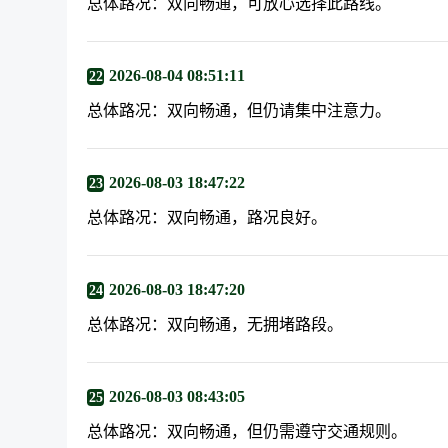
总体路况：双向畅通，可放心选择此路线。
2026-08-04 08:51:11
22
总体路况：双向畅通，但仍请集中注意力。
2026-08-03 18:47:22
23
总体路况：双向畅通，路况良好。
2026-08-03 18:47:20
24
总体路况：双向畅通，无拥堵路段。
2026-08-03 08:43:05
25
总体路况：双向畅通，但仍需遵守交通规则。