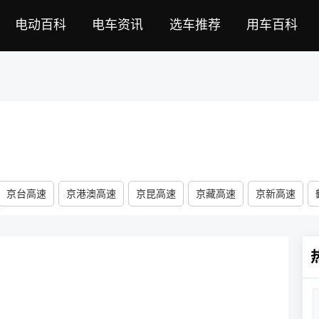
电动百科
电车资讯
选车推荐
用车百科
京台高速
京港澳高速
京昆高速
京藏高速
京新高速
速
银百高速
兰海高速
银昆高速
绥满高速
珲乌高速