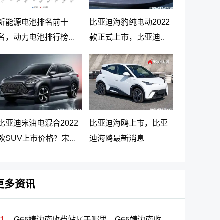
新能源电池排名前十
比亚迪海豹纯电动2022
名，动力电池排行榜前
款正式上市，比亚迪海
十名
豹纯电动报价20.98万起
比亚迪宋油电混合2022
比亚迪海鸥上市，比亚
款SUV上市价格？宋
迪海鸥最新消息
PLUS DM-i 5G版上市消
息
更多资讯
G65靖边南收费站属于哪里，G65靖边南收费站入口的详细地址