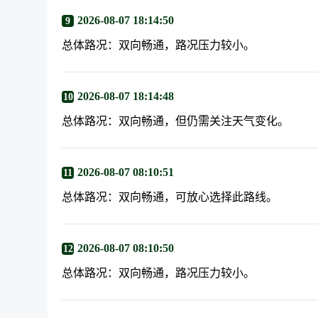
2026-08-07 18:14:50
9
总体路况：双向畅通，路况压力较小。
2026-08-07 18:14:48
10
总体路况：双向畅通，但仍需关注天气变化。
2026-08-07 08:10:51
11
总体路况：双向畅通，可放心选择此路线。
2026-08-07 08:10:50
12
总体路况：双向畅通，路况压力较小。