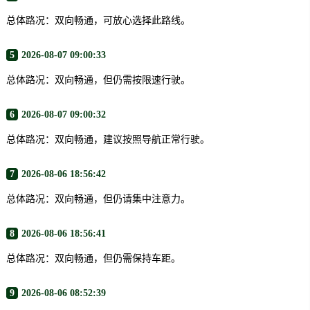
总体路况：双向畅通，可放心选择此路线。
5
2026-08-07 09:00:33
总体路况：双向畅通，但仍需按限速行驶。
6
2026-08-07 09:00:32
总体路况：双向畅通，建议按照导航正常行驶。
7
2026-08-06 18:56:42
总体路况：双向畅通，但仍请集中注意力。
8
2026-08-06 18:56:41
总体路况：双向畅通，但仍需保持车距。
9
2026-08-06 08:52:39