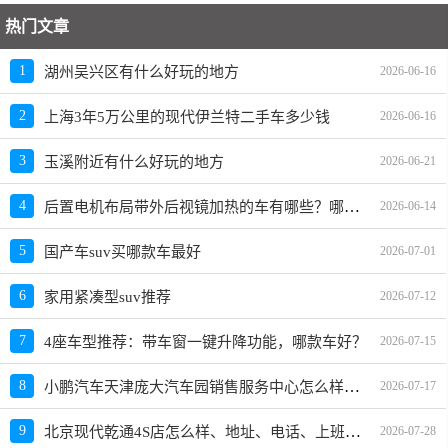
热门文章
1
湖州吴兴区有什么好玩的地方
2026-06-16
2
上海3年5万公里的现代伊兰特二手车多少钱
2026-06-16
3
玉溪附近有什么好玩的地方
2026-06-21
后置电机布局带外后视镜加热的车有哪些？哪款值得买？
4
2026-06-14
5
国产车suv买哪款车最好
2026-07-01
6
家用紧凑型suv推荐
2026-07-12
7
4座车型推荐：带车窗一键升降功能，哪款车好？
2026-07-15
小鹏汽车天津庞大汽车园销售服务中心怎么样、地址、电话、上班时间查询
8
2026-07-17
北京现代乾通4S店怎么样、地址、电话、上班时间查询
9
2026-07-28