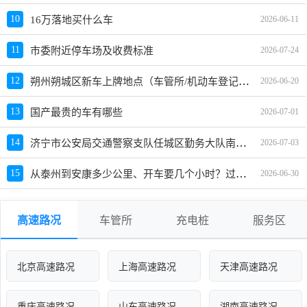
10
16万落地买什么车
2026-06-11
11
市委附近停车场及收费标准
2026-07-24
朔州朔城区新车上牌地点（车管所/机动车登记服务站）、上班时间、电话
12
2026-06-20
13
国产最贵的车有哪些
2026-07-01
济宁市公安局交通警察支队任城区勤务大队南张中队地址、电话、上班时间、能处理违章吗
14
2026-07-03
从泰州到安康多少公里、开车要几个小时？过路费、油费等
15
2026-06-30
高速路况
车管所
充电桩
服务区
北京高速路况
上海高速路况
天津高速路况
重庆高速路况
山东高速路况
湖南高速路况