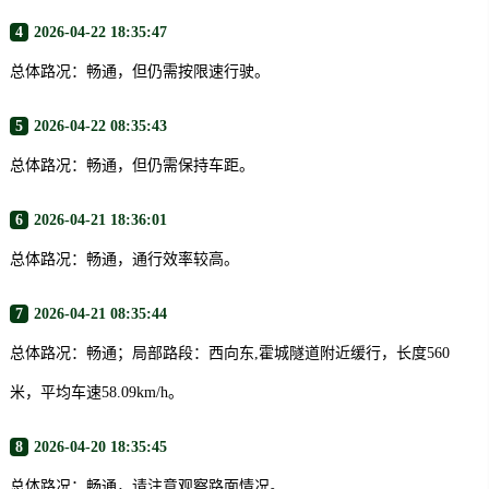
4
2026-04-22 18:35:47
总体路况：畅通，但仍需按限速行驶。
5
2026-04-22 08:35:43
总体路况：畅通，但仍需保持车距。
6
2026-04-21 18:36:01
总体路况：畅通，通行效率较高。
7
2026-04-21 08:35:44
总体路况：畅通；局部路段：西向东,霍城隧道附近缓行，长度560
米，平均车速58.09km/h。
8
2026-04-20 18:35:45
总体路况：畅通，请注意观察路面情况。