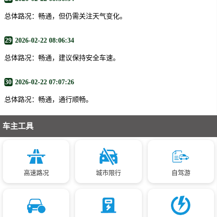
总体路况：畅通，但仍需关注天气变化。
29
2026-02-22 08:06:34
总体路况：畅通，建议保持安全车速。
30
2026-02-22 07:07:26
总体路况：畅通，通行顺畅。
车主工具
高速路况
城市限行
自驾游