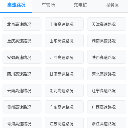
高速路况
车管所
充电桩
服务区
北京高速路况
上海高速路况
天津高速路况
重庆高速路况
山东高速路况
湖南高速路况
安徽高速路况
江西高速路况
陕西高速路况
四川高速路况
甘肃高速路况
河北高速路况
云南高速路况
湖北高速路况
辽宁高速路况
贵州高速路况
广东高速路况
广西高速路况
青海高速路况
江苏高速路况
浙江高速路况