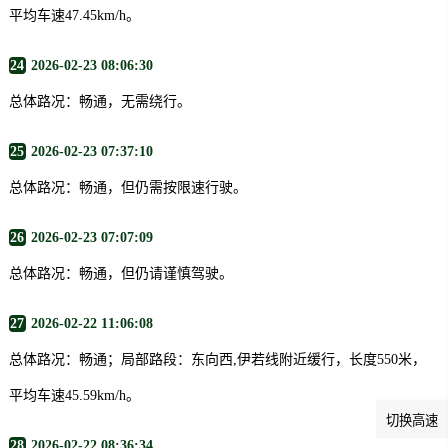
平均车速47.45km/h。
24
2026-02-23 08:06:30
总体路况：畅通，无需绕行。
25
2026-02-23 07:37:10
总体路况：畅通，但仍需按限速行驶。
26
2026-02-23 07:07:09
总体路况：畅通，但仍请谨慎驾驶。
27
2026-02-22 11:06:08
总体路况：畅通；局部路段：东向西,伊若线附近缓行，长度550米，
平均车速45.59km/h。
切换高速
28
2026-02-22 08:36:34