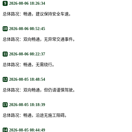
9
2026-08-06 18:26:34
总体路况：畅通，建议保持安全车速。
10
2026-08-06 08:52:45
总体路况：双向畅通，无异常交通事件。
11
2026-08-06 08:22:37
总体路况：畅通，无需绕行。
12
2026-08-05 18:48:54
总体路况：双向畅通，但仍请谨慎驾驶。
13
2026-08-05 18:18:39
总体路况：畅通，沿途无施工阻碍。
14
2026-08-05 08:44:49