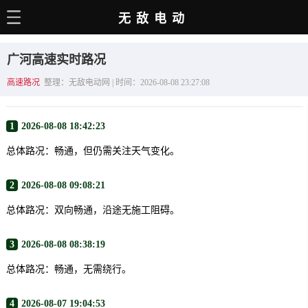
无敌电动
主页
广河高速实时路况
电动百科
高速路况
整理：无敌电动网 | 时间：2026-08-08 23:27:08
电车资讯
1
2026-08-08 18:42:23
电车手册
总体路况：畅通，但仍需关注天气变化。
选车推荐
2
2026-08-08 09:08:21
充电站
总体路况：双向畅通，沿途无施工阻碍。
用车百科
销量榜
3
2026-08-08 08:38:19
总体路况：畅通，无需绕行。
经销商
4
2026-08-07 19:04:53