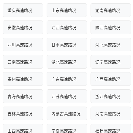
重庆高速路况
山东高速路况
湖南高速路况
安徽高速路况
江西高速路况
陕西高速路况
四川高速路况
甘肃高速路况
河北高速路况
云南高速路况
湖北高速路况
辽宁高速路况
贵州高速路况
广东高速路况
广西高速路况
青海高速路况
江苏高速路况
浙江高速路况
吉林高速路况
内蒙古高速路况
河南高速路况
山西高速路况
宁夏高速路况
福建高速路况