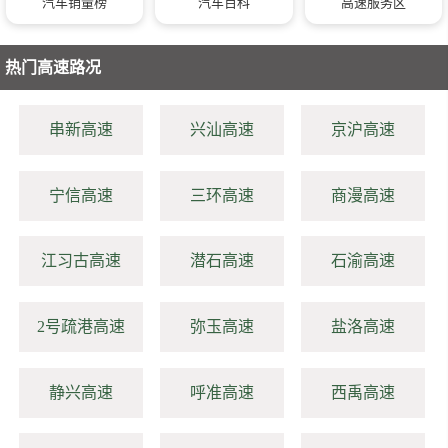
汽车销量榜
汽车百科
高速服务区
热门高速路况
串新高速
兴汕高速
京沪高速
宁信高速
三环高速
商漫高速
江习古高速
潜石高速
石渝高速
2号疏港高速
弥玉高速
盐洛高速
静兴高速
呼准高速
西禹高速