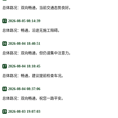
总体路况：双向畅通，当前交通态势良好。
15
2026-08-05 08:14:39
总体路况：畅通，沿途无施工阻碍。
16
2026-08-04 18:40:51
总体路况：双向畅通，但仍请集中注意力。
17
2026-08-04 18:10:45
总体路况：畅通，建议提前检查车况。
18
2026-08-04 08:37:06
总体路况：双向畅通，祝您一路平安。
19
2026-08-03 19:07:03