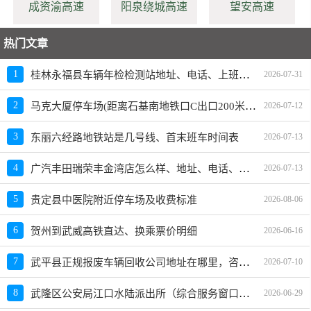
成资渝高速
阳泉绕城高速
望安高速
热门文章
桂林永福县车辆年检检测站地址、电话、上班时间
1
2026-07-31
马克大厦停车场(距离石基南地铁口C出口200米)停车场收费标准、免费时长、日租月租信息
2
2026-07-12
3
东丽六经路地铁站是几号线、首末班车时间表
2026-07-13
广汽丰田瑞荣丰金湾店怎么样、地址、电话、上班时间查询
4
2026-07-13
5
贵定县中医院附近停车场及收费标准
2026-08-06
6
贺州到武威高铁直达、换乘票价明细
2026-06-16
武平县正规报废车辆回收公司地址在哪里，咨询电话号码，汽车报废拆解中心
7
2026-07-10
武隆区公安局江口水陆派出所（综合服务窗口）地址、电话、上班时间、能处理违章吗
8
2026-06-29