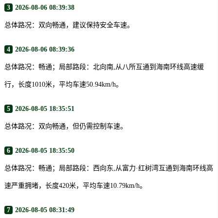
3
2026-08-06 08:39:38
总体路况：双向畅通，建议保持安全车速。
4
2026-08-06 08:39:36
总体路况：畅通；局部路段：北向南,从八所互通到海南环线高速缓
行，长度1010米，平均车速50.94km/h。
5
2026-08-05 18:35:51
总体路况：双向畅通，但仍需控制车速。
6
2026-08-05 18:35:50
总体路况：畅通；局部路段：西向东,从富力·红树湾互通到海南环线高
速严重拥堵，长度420米，平均车速10.79km/h。
7
2026-08-05 08:31:49