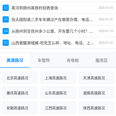
12
黑河到朔州高铁时刻表查询
2026-07-03
包头固阳县二手车车辆过户在哪里办理、电话、上班时间
13
2026-07-07
从扬州到甘孜州多少公里、开车要几个小时？过路费、油费等
14
2026-07-19
山西晋醵源城展-坦克怎么样、地址、电话、上班时间查询
15
2026-07-02
高速路况
车管所
充电桩
服务区
北京高速路况
上海高速路况
天津高速路况
重庆高速路况
山东高速路况
湖南高速路况
安徽高速路况
江西高速路况
陕西高速路况