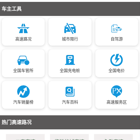
车主工具
高速路况
城市限行
自驾游
全国车管所
全国充电桩
全国电价
汽车销量榜
汽车百科
高速服务区
热门高速路况