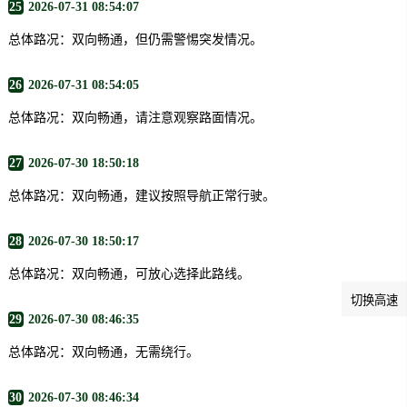
25
2026-07-31 08:54:07
总体路况：双向畅通，但仍需警惕突发情况。
26
2026-07-31 08:54:05
总体路况：双向畅通，请注意观察路面情况。
27
2026-07-30 18:50:18
总体路况：双向畅通，建议按照导航正常行驶。
28
2026-07-30 18:50:17
总体路况：双向畅通，可放心选择此路线。
切换高速
29
2026-07-30 08:46:35
总体路况：双向畅通，无需绕行。
30
2026-07-30 08:46:34