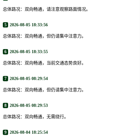
总体路况：双向畅通，请注意观察路面情况。
5
2026-08-05 18:33:56
总体路况：双向畅通，但仍请集中注意力。
6
2026-08-05 18:33:55
总体路况：双向畅通，当前交通态势良好。
7
2026-08-05 08:29:54
总体路况：双向畅通，但仍请集中注意力。
8
2026-08-05 08:29:53
总体路况：双向畅通，无需绕行。
9
2026-08-04 18:25:54