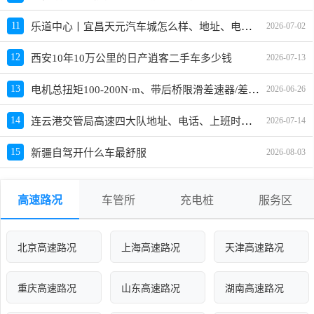
乐道中心丨宜昌天元汽车城怎么样、地址、电话、上班时间查询
11
2026-07-02
12
西安10年10万公里的日产逍客二手车多少钱
2026-07-13
电机总扭矩100-200N·m、带后桥限滑差速器/差速锁的车型推荐，哪款好？
13
2026-06-26
连云港交管局高速四大队地址、电话、上班时间、能处理违章吗
14
2026-07-14
15
新疆自驾开什么车最舒服
2026-08-03
高速路况
车管所
充电桩
服务区
北京高速路况
上海高速路况
天津高速路况
重庆高速路况
山东高速路况
湖南高速路况