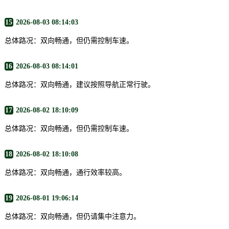
15
2026-08-03 08:14:03
总体路况：双向畅通，但仍需控制车速。
16
2026-08-03 08:14:01
总体路况：双向畅通，建议按照导航正常行驶。
17
2026-08-02 18:10:09
总体路况：双向畅通，但仍需控制车速。
18
2026-08-02 18:10:08
总体路况：双向畅通，通行效率较高。
19
2026-08-01 19:06:14
总体路况：双向畅通，但仍请集中注意力。