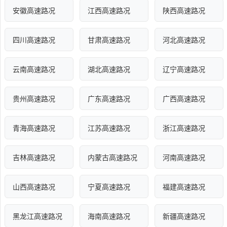
安徽高速路况
江西高速路况
陕西高速路况
四川高速路况
甘肃高速路况
河北高速路况
云南高速路况
湖北高速路况
辽宁高速路况
贵州高速路况
广东高速路况
广西高速路况
青海高速路况
江苏高速路况
浙江高速路况
吉林高速路况
内蒙古高速路况
河南高速路况
山西高速路况
宁夏高速路况
福建高速路况
黑龙江高速路况
海南高速路况
新疆高速路况