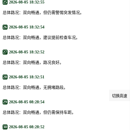
25
2026-08-05 18:32:55
总体路况：双向畅通，但仍需警惕突发情况。
26
2026-08-05 18:32:54
总体路况：双向畅通，建议提前检查车况。
27
2026-08-05 18:32:52
总体路况：双向畅通，路况良好。
28
2026-08-05 18:32:51
总体路况：双向畅通，无拥堵路段。
切换高速
29
2026-08-05 08:28:54
总体路况：双向畅通，但仍需保持车距。
30
2026-08-05 08:28:52