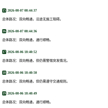
15
2026-08-07 08:44:37
总体路况：双向畅通，沿途无施工阻碍。
16
2026-08-07 08:44:36
总体路况：双向畅通，通行顺畅。
17
2026-08-06 18:40:52
总体路况：双向畅通，但仍需警惕突发情况。
18
2026-08-06 18:40:50
总体路况：双向畅通，但仍需遵守交通规则。
19
2026-08-06 18:40:49
总体路况：双向畅通，通行顺畅。