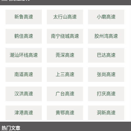
新鲁高速
太行山高速
小磨高速
鹤佳高速
南宁绕城高速
胶州湾高速
潮汕环线高速
莞深高速
巴达高速
南道高速
上三高速
张尚高速
汉洪高速
广台高速
打庆高速
津港高速
黄鄂高速
洞新高速
热门文章