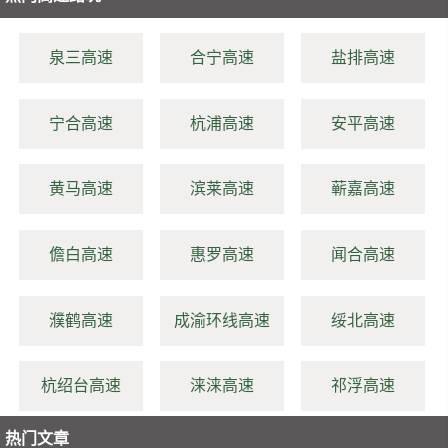
泉三高速
合宁高速
盐排高速
宁合高速
杭浦高速
安平高速
黄马高速
滨莱高速
蕲嘉高速
儋白高速
惠罗高速
闻合高速
濮鹤高速
成渝环线高速
绥北高速
杭绍台高速
涞涞高速
祁浮高速
热门文章