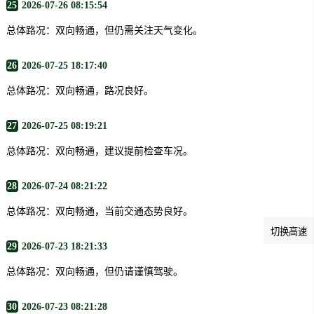
25
2026-07-26 08:15:54
总体路况：双向畅通，但仍需关注天气变化。
26
2026-07-25 18:17:40
总体路况：双向畅通，路况良好。
27
2026-07-25 08:19:21
总体路况：双向畅通，建议提前检查车况。
28
2026-07-24 08:21:22
总体路况：双向畅通，当前交通态势良好。
切换高速
29
2026-07-23 18:21:33
总体路况：双向畅通，但仍请谨慎驾驶。
30
2026-07-23 08:21:28