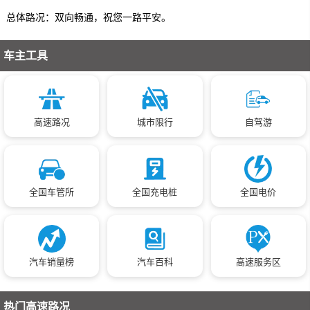
总体路况：双向畅通，祝您一路平安。
车主工具
高速路况
城市限行
自驾游
全国车管所
全国充电桩
全国电价
汽车销量榜
汽车百科
高速服务区
热门高速路况