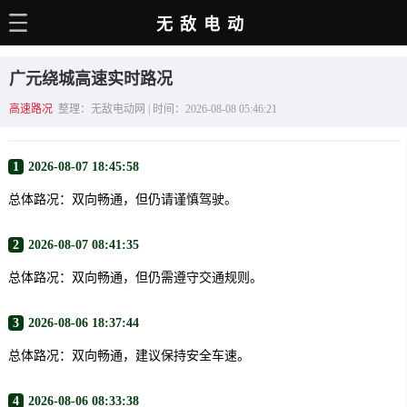
无敌电动
主页
广元绕城高速实时路况
电动百科
高速路况
整理：无敌电动网 | 时间：2026-08-08 05:46:21
电车资讯
1
2026-08-07 18:45:58
电车手册
总体路况：双向畅通，但仍请谨慎驾驶。
选车推荐
2
2026-08-07 08:41:35
充电站
总体路况：双向畅通，但仍需遵守交通规则。
用车百科
销量榜
3
2026-08-06 18:37:44
总体路况：双向畅通，建议保持安全车速。
经销商
4
2026-08-06 08:33:38