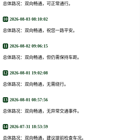
总体路况：双向畅通，可正常通行。
10
2026-08-03 08:10:02
总体路况：双向畅通，祝您一路平安。
11
2026-08-02 09:06:15
总体路况：双向畅通，但仍需保持车距。
12
2026-08-01 19:02:08
总体路况：双向畅通，无需绕行。
13
2026-08-01 08:57:56
总体路况：双向畅通，无异常交通事件。
14
2026-07-31 18:53:59
总体路况：双向畅通，建议提前检查车况。