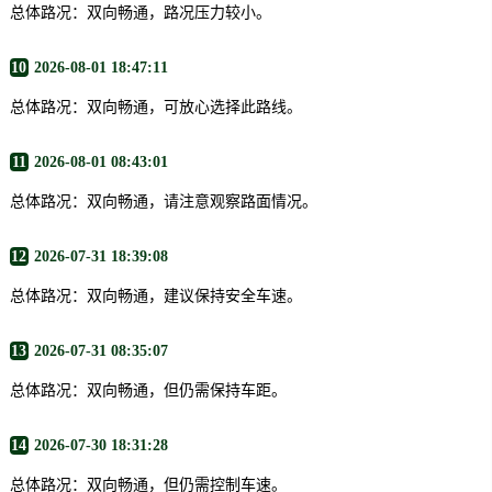
总体路况：双向畅通，路况压力较小。
10
2026-08-01 18:47:11
总体路况：双向畅通，可放心选择此路线。
11
2026-08-01 08:43:01
总体路况：双向畅通，请注意观察路面情况。
12
2026-07-31 18:39:08
总体路况：双向畅通，建议保持安全车速。
13
2026-07-31 08:35:07
总体路况：双向畅通，但仍需保持车距。
14
2026-07-30 18:31:28
总体路况：双向畅通，但仍需控制车速。