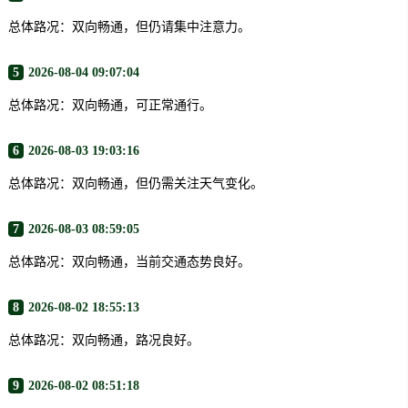
总体路况：双向畅通，但仍请集中注意力。
5
2026-08-04 09:07:04
总体路况：双向畅通，可正常通行。
6
2026-08-03 19:03:16
总体路况：双向畅通，但仍需关注天气变化。
7
2026-08-03 08:59:05
总体路况：双向畅通，当前交通态势良好。
8
2026-08-02 18:55:13
总体路况：双向畅通，路况良好。
9
2026-08-02 08:51:18