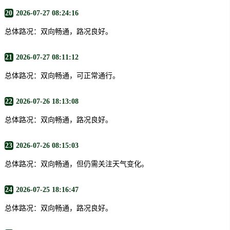
20
2026-07-27 08:24:16
总体路况：双向畅通，路况良好。
21
2026-07-27 08:11:12
总体路况：双向畅通，可正常通行。
22
2026-07-26 18:13:08
总体路况：双向畅通，路况良好。
23
2026-07-26 08:15:03
总体路况：双向畅通，但仍需关注天气变化。
24
2026-07-25 18:16:47
总体路况：双向畅通，路况良好。