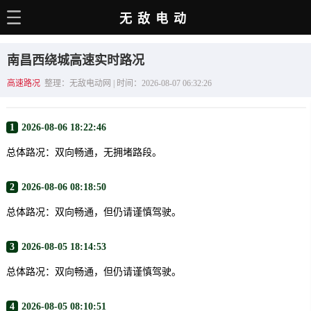
无敌电动
主页
南昌西绕城高速实时路况
电动百科
高速路况
整理：无敌电动网 | 时间：2026-08-07 06:32:26
电车资讯
1
2026-08-06 18:22:46
电车手册
总体路况：双向畅通，无拥堵路段。
选车推荐
2
2026-08-06 08:18:50
充电站
总体路况：双向畅通，但仍请谨慎驾驶。
用车百科
销量榜
3
2026-08-05 18:14:53
总体路况：双向畅通，但仍请谨慎驾驶。
经销商
4
2026-08-05 08:10:51