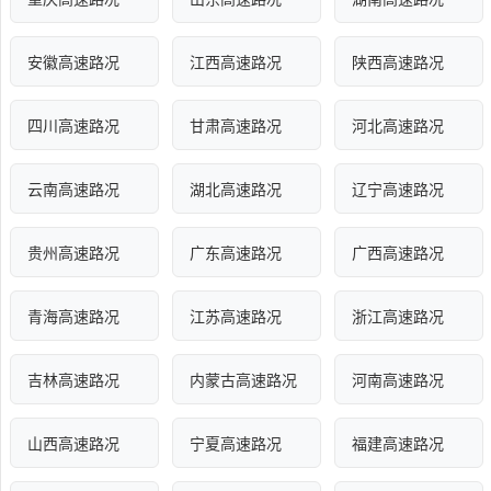
安徽高速路况
江西高速路况
陕西高速路况
四川高速路况
甘肃高速路况
河北高速路况
云南高速路况
湖北高速路况
辽宁高速路况
贵州高速路况
广东高速路况
广西高速路况
青海高速路况
江苏高速路况
浙江高速路况
吉林高速路况
内蒙古高速路况
河南高速路况
山西高速路况
宁夏高速路况
福建高速路况