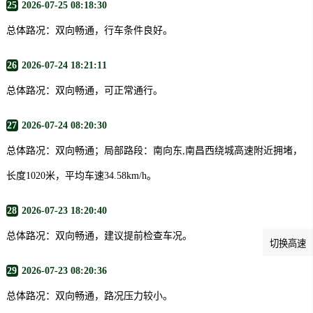
25
2026-07-25 08:18:30
总体路况：双向畅通，行车条件良好。
26
2026-07-24 18:21:11
总体路况：双向畅通，可正常通行。
27
2026-07-24 08:20:30
总体路况：双向畅通；局部路段：南向东,南昌西绕城高速附近拥堵，
长度1020米，平均车速34.58km/h。
28
2026-07-23 18:20:40
总体路况：双向畅通，建议提前检查车况。
切换高速
29
2026-07-23 08:20:36
总体路况：双向畅通，路况压力较小。