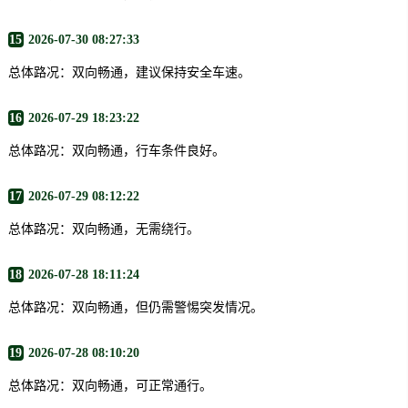
15
2026-07-30 08:27:33
总体路况：双向畅通，建议保持安全车速。
16
2026-07-29 18:23:22
总体路况：双向畅通，行车条件良好。
17
2026-07-29 08:12:22
总体路况：双向畅通，无需绕行。
18
2026-07-28 18:11:24
总体路况：双向畅通，但仍需警惕突发情况。
19
2026-07-28 08:10:20
总体路况：双向畅通，可正常通行。