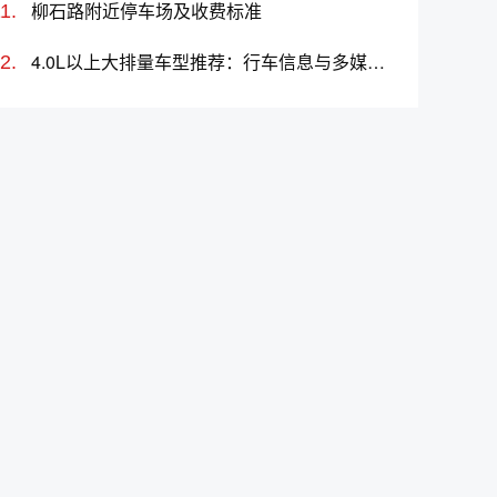
柳石路附近停车场及收费标准
4.0L以上大排量车型推荐：行车信息与多媒体配置哪款好？价格与选购指南