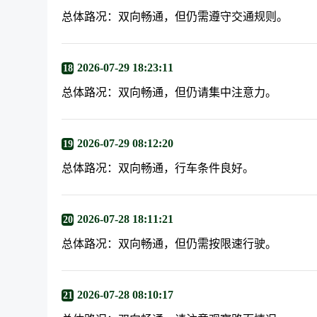
总体路况：双向畅通，但仍需遵守交通规则。
2026-07-29 18:23:11
18
总体路况：双向畅通，但仍请集中注意力。
2026-07-29 08:12:20
19
总体路况：双向畅通，行车条件良好。
2026-07-28 18:11:21
20
总体路况：双向畅通，但仍需按限速行驶。
2026-07-28 08:10:17
21