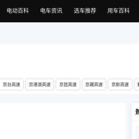
电动百科
电车资讯
选车推荐
用车百科
京台高速
京港澳高速
京昆高速
京藏高速
京新高速
速
银百高速
兰海高速
银昆高速
绥满高速
珲乌高速