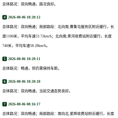
总体路况：双向畅通，路况良好。
4
2026-08-06 18:20:12
总体路况：双向畅通；局部路段：北向南,曹集屯服务区附近缓行，长
度1100米，平均车速53.72km/h；北向南,黑河收费站附近缓行，长度
740米，平均车速58.28km/h。
5
2026-08-06 18:20:11
总体路况：畅通，但仍需保持车距。
6
2026-08-06 18:20:10
总体路况：双向畅通，当前交通态势良好。
7
2026-08-06 08:16:17
总体路况：双向畅通；局部路段：南向北,爱辉收费站附近缓行，长度