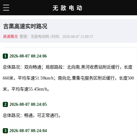
无敌电动
主页
吉黑高速实时路况
电动百科
高速路况
整理：无敌电动网 | 时间：2026-08-07 12:09:37
电车资讯
1
2026-08-07 08:24:06
电车手册
总体路况：双向畅通；局部路段：北向南,黑河收费站附近缓行，长度
选车推荐
660米，平均车速51.59km/h；南向北,曹集屯服务区附近缓行，长度500
充电站
米，平均车速55.45km/h。
用车百科
2
2026-08-07 08:24:05
销量榜
总体路况：畅通，可正常通行。
经销商
3
2026-08-07 08:24:04