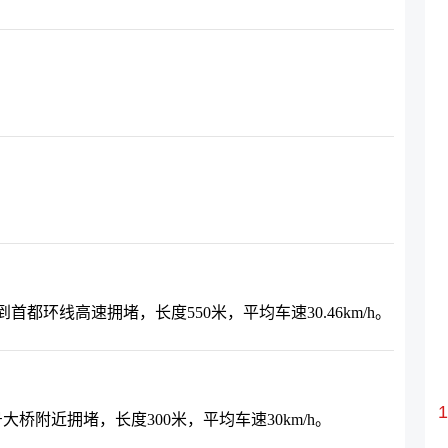
都环线高速拥堵，长度550米，平均车速30.46km/h。
桥附近拥堵，长度300米，平均车速30km/h。