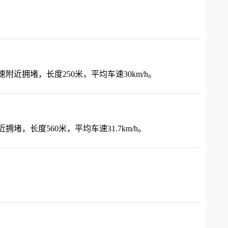
近拥堵，长度250米，平均车速30km/h。
，长度560米，平均车速31.7km/h。