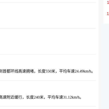
都环线高速拥堵，长度550米，平均车速24.49km/h。
近缓行，长度240米，平均车速31.12km/h。