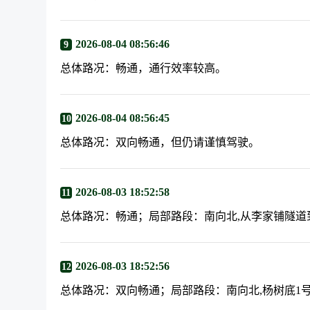
2026-08-04 08:56:46
9
总体路况：畅通，通行效率较高。
2026-08-04 08:56:45
10
总体路况：双向畅通，但仍请谨慎驾驶。
2026-08-03 18:52:58
11
总体路况：畅通；局部路段：南向北,从李家铺隧道到首
2026-08-03 18:52:56
12
总体路况：双向畅通；局部路段：南向北,杨树底1号大