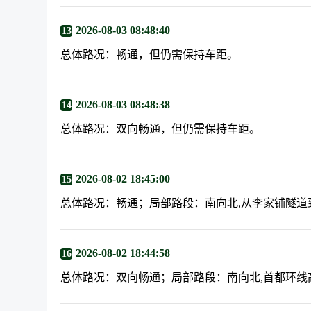
2026-08-03 08:48:40
13
总体路况：畅通，但仍需保持车距。
2026-08-03 08:48:38
14
总体路况：双向畅通，但仍需保持车距。
2026-08-02 18:45:00
15
总体路况：畅通；局部路段：南向北,从李家铺隧道到首
2026-08-02 18:44:58
16
总体路况：双向畅通；局部路段：南向北,首都环线高速附