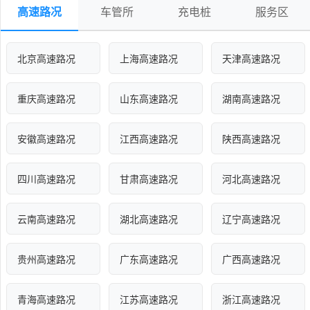
高速路况
车管所
充电桩
服务区
北京高速路况
上海高速路况
天津高速路况
重庆高速路况
山东高速路况
湖南高速路况
安徽高速路况
江西高速路况
陕西高速路况
四川高速路况
甘肃高速路况
河北高速路况
云南高速路况
湖北高速路况
辽宁高速路况
贵州高速路况
广东高速路况
广西高速路况
青海高速路况
江苏高速路况
浙江高速路况