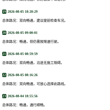
19
2026-08-05 18:20:29
总体路况：双向畅通，建议提前检查车况。
20
2026-08-05 09:00:01
总体路况：畅通，但仍需按限速行驶。
21
2026-08-05 08:59:59
总体路况：双向畅通，沿途无施工阻碍。
22
2026-08-05 08:16:26
总体路况：双向畅通，可放心选择此路线。
23
2026-08-04 18:55:56
总体路况：畅通，通行顺畅。