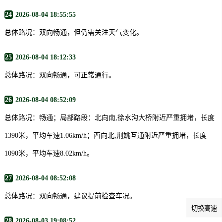
24
2026-08-04 18:55:55
总体路况：双向畅通，但仍需关注天气变化。
25
2026-08-04 18:12:33
总体路况：双向畅通，可正常通行。
26
2026-08-04 08:52:09
总体路况：畅通；局部路段：北向南,徐水沟大桥附近严重拥堵，长度
1390米，平均车速1.06km/h；西向北,荆姚互通附近严重拥堵，长度
1090米，平均车速8.02km/h。
27
2026-08-04 08:52:08
总体路况：双向畅通，建议提前检查车况。
切换高速
28
2026-08-03 19:08:52