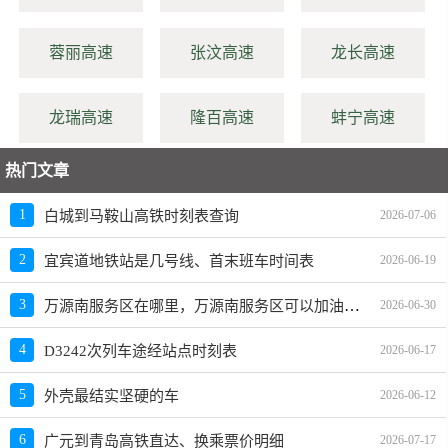
蓉丽高速
张汶高速
龙长高速
龙瑞高速
隆百高速
蚌宁高速
热门文章
1
白城到马鞍山高铁时刻表查询
2026-07-06
2
宜宾道地铁站是几号线、首末班车时间表
2026-06-19
万源南服务区在哪里，万源南服务区可以加油充电吗？
3
2026-06-30
4
D3242次列车途经站点时刻表
2026-06-17
5
外壳最结实坚硬的车
2026-06-12
6
广元到青岛高铁直达、换乘票价明细
2026-07-17